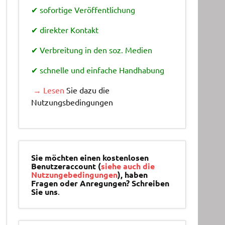
✔ sofortige Veröffentlichung
✔ direkter Kontakt
✔ Verbreitung in den soz. Medien
✔ schnelle und einfache Handhabung
→ Lesen
Sie dazu die
Nutzungsbedingungen
Sie möchten einen kostenlosen
Benutzeraccount (
siehe auch die
Nutzungebedingungen
), haben
Fragen oder Anregungen? Schreiben
Sie uns
.