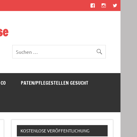
se
 CO
PATEN/PFLEGESTELLEN GESUCHT
KOSTENLOSE VERÖFFENTLICHUNG