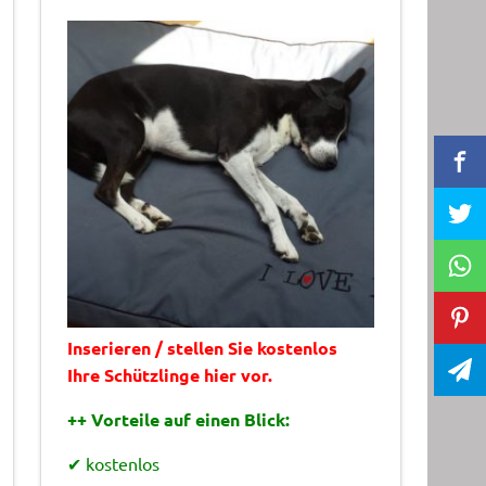
Inserieren / stellen Sie kostenlos
Ihre Schützlinge hier vor.
++ Vorteile auf einen Blick:
✔ kostenlos