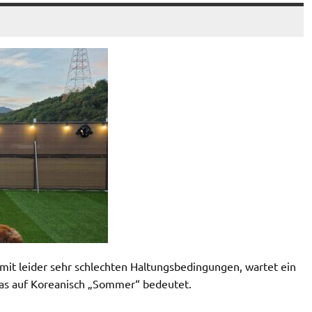
mit leider sehr schlechten Haltungsbedingungen, wartet ein
as auf Koreanisch „Sommer“ bedeutet.