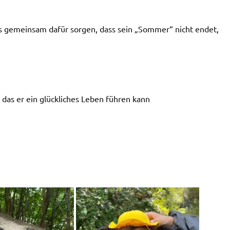
ns gemeinsam dafür sorgen, dass sein „Sommer“ nicht endet,
as er ein glückliches Leben führen kann