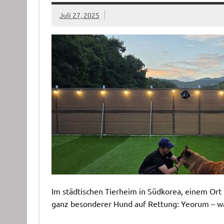
Juli 27, 2025
Im städtischen Tierheim in Südkorea, einem Ort 
ganz besonderer Hund auf Rettung: Yeorum – w