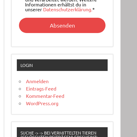
Informationen erhältst du in
unserer
Datenschutzerklärung.
*
LOGIN
Anmelden
Eintrags-Feed
Kommentar-Feed
WordPress.org
SUCHE -> -> BEI VERMITTELTEN TIEREN