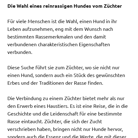
Die Wahl eines reinrassigen Hundes vom Züchter
Für viele Menschen ist die Wahl, einen Hund in ihr
Leben aufzunehmen, eng mit dem Wunsch nach
bestimmten Rassemerkmalen und den damit
verbundenen charakteristischen Eigenschaften
verbunden.
Diese Suche führt sie zum Züchter, wo sie nicht nur
einen Hund, sondern auch ein Stück des gewünschten
Erbes und der Traditionen der Rasse finden.
Die Verbindung zu einem Züchter bietet mehr als nur
den Erwerb eines Haustiers. Es ist eine Reise, die in die
Geschichte und die Leidenschaft für eine bestimmte
Rasse eintaucht. Züchter, die sich der Zucht
verschrieben haben, bringen nicht nur Hunde hervor,
sondern auch die Essenz und die Werte, die mit dieser