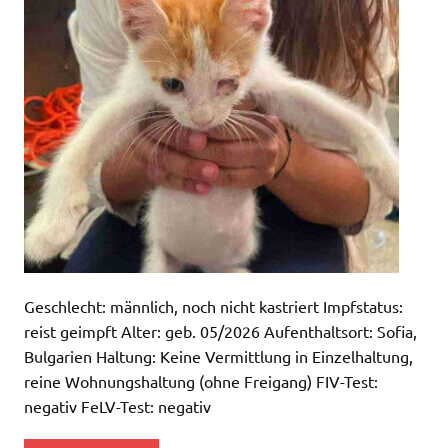
Geschlecht: männlich, noch nicht kastriert Impfstatus:
reist geimpft Alter: geb. 05/2026 Aufenthaltsort: Sofia,
Bulgarien Haltung: Keine Vermittlung in Einzelhaltung,
reine Wohnungshaltung (ohne Freigang) FIV-Test:
negativ FeLV-Test: negativ