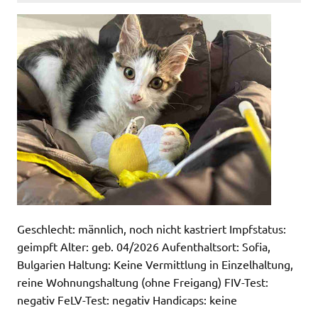
Geschlecht: männlich, noch nicht kastriert Impfstatus:
geimpft Alter: geb. 04/2026 Aufenthaltsort: Sofia,
Bulgarien Haltung: Keine Vermittlung in Einzelhaltung,
reine Wohnungshaltung (ohne Freigang) FIV-Test:
negativ FeLV-Test: negativ Handicaps: keine