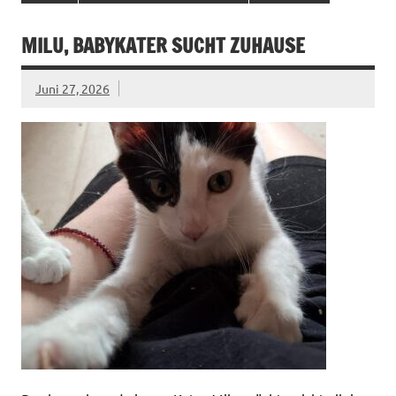
MILU, BABYKATER SUCHT ZUHAUSE
Juni 27, 2026