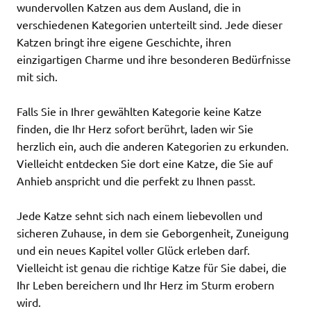
wundervollen Katzen aus dem Ausland, die in
verschiedenen Kategorien unterteilt sind. Jede dieser
Katzen bringt ihre eigene Geschichte, ihren
einzigartigen Charme und ihre besonderen Bedürfnisse
mit sich.
Falls Sie in Ihrer gewählten Kategorie keine Katze
finden, die Ihr Herz sofort berührt, laden wir Sie
herzlich ein, auch die anderen Kategorien zu erkunden.
Vielleicht entdecken Sie dort eine Katze, die Sie auf
Anhieb anspricht und die perfekt zu Ihnen passt.
Jede Katze sehnt sich nach einem liebevollen und
sicheren Zuhause, in dem sie Geborgenheit, Zuneigung
und ein neues Kapitel voller Glück erleben darf.
Vielleicht ist genau die richtige Katze für Sie dabei, die
Ihr Leben bereichern und Ihr Herz im Sturm erobern
wird.