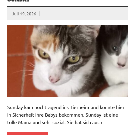
Juli 19, 2026
Sunday kam hochtragend ins Tierheim und konnte hier
in Sicherheit ihre Babys bekommen. Sunday ist eine
tolle Mama und sehr sozial. Sie hat sich auch