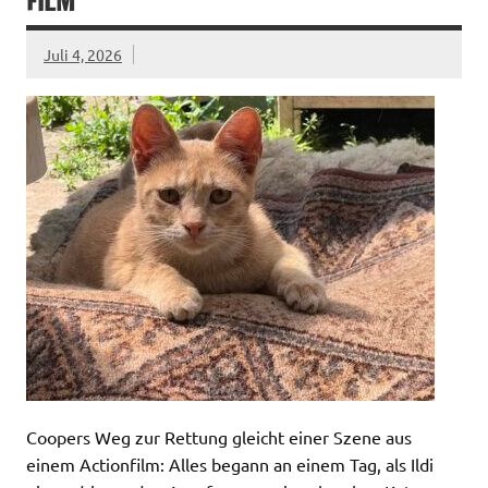
FILM
Juli 4, 2026
Coopers Weg zur Rettung gleicht einer Szene aus
einem Actionfilm: Alles begann an einem Tag, als Ildi