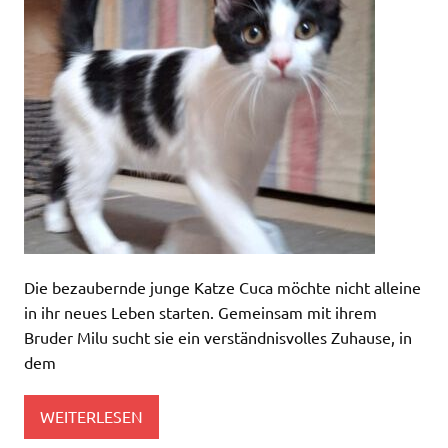
Die bezaubernde junge Katze Cuca möchte nicht alleine
in ihr neues Leben starten. Gemeinsam mit ihrem
Bruder Milu sucht sie ein verständnisvolles Zuhause, in
dem
WEITERLESEN