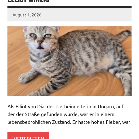
August 1, 2026
Als Elliot von Dia, der Tierheimleiterin in Ungarn, auf
der der Straße gefunden wurde, war er in einem
lebensbedrohlichen Zustand. Er hatte hohes Fieber, war
WEITERLESEN