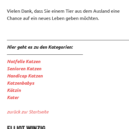
Vielen Dank, dass Sie einem Tier aus dem Ausland eine
Chance auf ein neues Leben geben möchten.
——————————————————————————
Hier geht es zu den Kategorien:
————————————————–
Notfelle Katzen
Senioren Katzen
Handicap Katzen
Katzenbabys
Kätzin
Kater
zurück zur Startseite
ELLIOT WINZIG