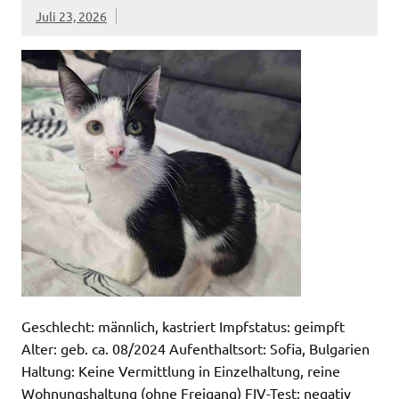
Juli 23, 2026
Geschlecht: männlich, kastriert Impfstatus: geimpft
Alter: geb. ca. 08/2024 Aufenthaltsort: Sofia, Bulgarien
Haltung: Keine Vermittlung in Einzelhaltung, reine
Wohnungshaltung (ohne Freigang) FIV-Test: negativ