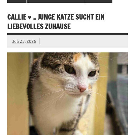
CALLIE ♥ .. JUNGE KATZE SUCHT EIN
LIEBEVOLLES ZUHAUSE
Juli 23, 2026