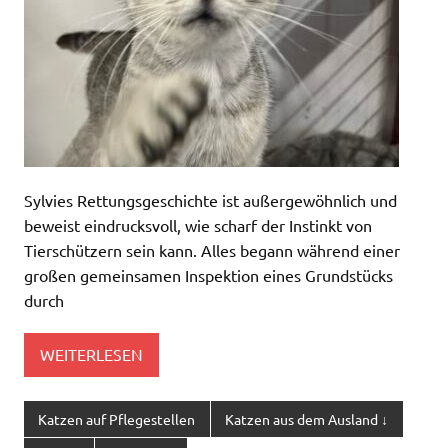
Sylvies Rettungsgeschichte ist außergewöhnlich und
beweist eindrucksvoll, wie scharf der Instinkt von
Tierschützern sein kann. Alles begann während einer
großen gemeinsamen Inspektion eines Grundstücks
durch
WEITERLESEN
Katzen auf Pflegestellen
Katzen aus dem Ausland ↓