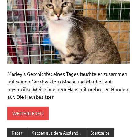
Marley’s Geschichte: eines Tages tauchte er zusammen
mit seinen Geschwistern Mochi und Maribell auf
mysteriöse Weise in einem Haus mit mehreren Hunden
auf. Die Hausbesitzer
WEITERLESEN
Kater
Katzen aus dem Ausland ↓
Startseite