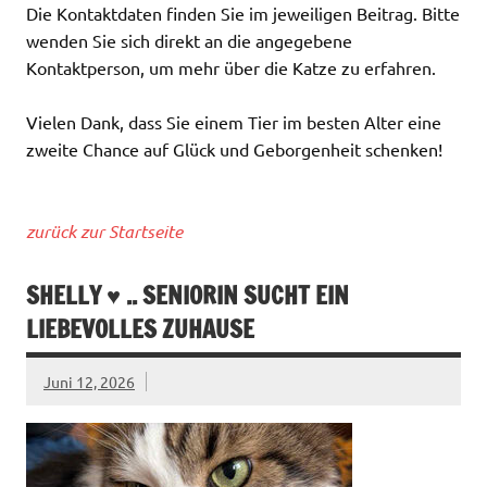
Die Kontaktdaten finden Sie im jeweiligen Beitrag. Bitte
wenden Sie sich direkt an die angegebene
Kontaktperson, um mehr über die Katze zu erfahren.
Vielen Dank, dass Sie einem Tier im besten Alter eine
zweite Chance auf Glück und Geborgenheit schenken!
zurück zur Startseite
SHELLY ♥ .. SENIORIN SUCHT EIN
LIEBEVOLLES ZUHAUSE
Juni 12, 2026