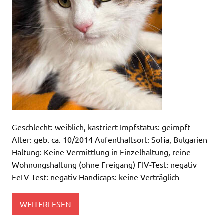
Geschlecht: weiblich, kastriert Impfstatus: geimpft
Alter: geb. ca. 10/2014 Aufenthaltsort: Sofia, Bulgarien
Haltung: Keine Vermittlung in Einzelhaltung, reine
Wohnungshaltung (ohne Freigang) FIV-Test: negativ
FeLV-Test: negativ Handicaps: keine Verträglich
WEITERLESEN