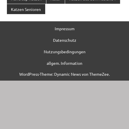
Katzen Senioren
Impressum
Datenschutz
Nutzungsbedingungen
allgem. Information
WordPress-Theme: Dynamic News von ThemeZee.