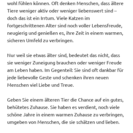
wohl fühlen können. Oft denken Menschen, dass ältere
Tiere weniger aktiv oder weniger liebenswert sind –
doch das ist ein Irrtum. Viele Katzen im
fortgeschrittenen Alter sind noch voller Lebensfreude,
neugierig und genießen es, ihre Zeit in einem warmen,
sicheren Umfeld zu verbringen.
Nur weil sie etwas älter sind, bedeutet das nicht, dass
sie weniger Zuneigung brauchen oder weniger Freude
am Leben haben. Im Gegenteil: Sie sind oft dankbar für
jede liebevolle Geste und schenken ihren neuen
Menschen viel Liebe und Treue.
Geben Sie einem älteren Tier die Chance auf ein gutes,
behütetes Zuhause. Sie haben es verdient, noch viele
schöne Jahre in einem warmen Zuhause zu verbringen,
umgeben von Menschen, die sie schätzen und lieben.