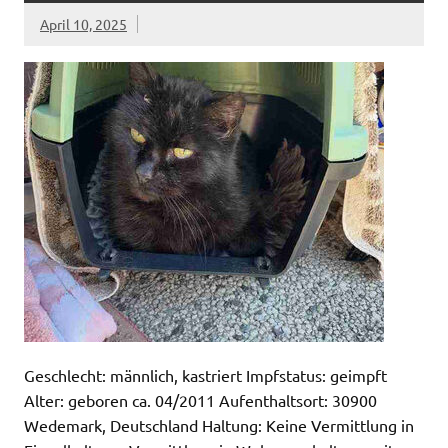
April 10, 2025
Geschlecht: männlich, kastriert Impfstatus: geimpft
Alter: geboren ca. 04/2011 Aufenthaltsort: 30900
Wedemark, Deutschland Haltung: Keine Vermittlung in