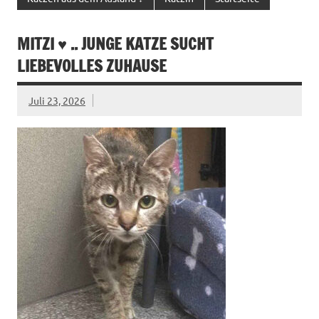
MITZI ♥ .. JUNGE KATZE SUCHT
LIEBEVOLLES ZUHAUSE
Juli 23, 2026