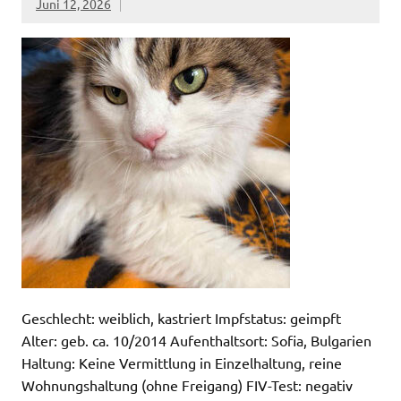
Juni 12, 2026
Geschlecht: weiblich, kastriert Impfstatus: geimpft
Alter: geb. ca. 10/2014 Aufenthaltsort: Sofia, Bulgarien
Haltung: Keine Vermittlung in Einzelhaltung, reine
Wohnungshaltung (ohne Freigang) FIV-Test: negativ