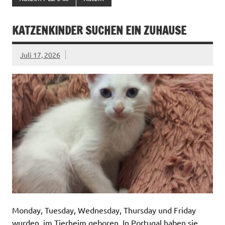
KATZENKINDER SUCHEN EIN ZUHAUSE
Juli 17, 2026
Monday, Tuesday, Wednesday, Thursday und Friday
wurden im Tierheim geboren. In Portugal haben sie