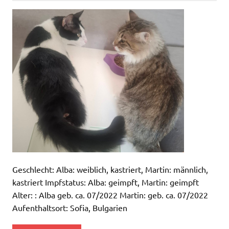
Geschlecht: Alba: weiblich, kastriert, Martin: männlich,
kastriert Impfstatus: Alba: geimpft, Martin: geimpft
Alter: : Alba geb. ca. 07/2022 Martin: geb. ca. 07/2022
Aufenthaltsort: Sofia, Bulgarien