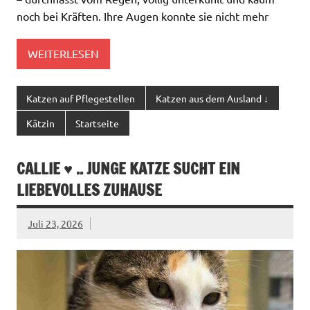
noch bei Kräften. Ihre Augen konnte sie nicht mehr
WEITERLESEN
Katzen auf Pflegestellen
Katzen aus dem Ausland ↓
Kätzin
Startseite
CALLIE ♥ .. JUNGE KATZE SUCHT EIN
LIEBEVOLLES ZUHAUSE
Juli 23, 2026