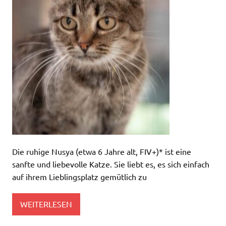
Die ruhige Nusya (etwa 6 Jahre alt, FIV+)* ist eine
sanfte und liebevolle Katze. Sie liebt es, es sich einfach
auf ihrem Lieblingsplatz gemütlich zu
WEITERLESEN