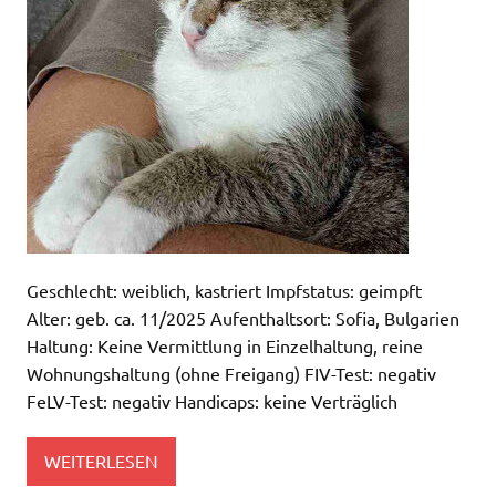
Geschlecht: weiblich, kastriert Impfstatus: geimpft
Alter: geb. ca. 11/2025 Aufenthaltsort: Sofia, Bulgarien
Haltung: Keine Vermittlung in Einzelhaltung, reine
Wohnungshaltung (ohne Freigang) FIV-Test: negativ
FeLV-Test: negativ Handicaps: keine Verträglich
WEITERLESEN