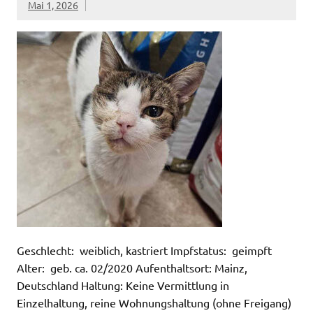
Mai 1, 2026
Geschlecht: weiblich, kastriert Impfstatus: geimpft
Alter: geb. ca. 02/2020 Aufenthaltsort: Mainz,
Deutschland Haltung: Keine Vermittlung in
Einzelhaltung, reine Wohnungshaltung (ohne Freigang)