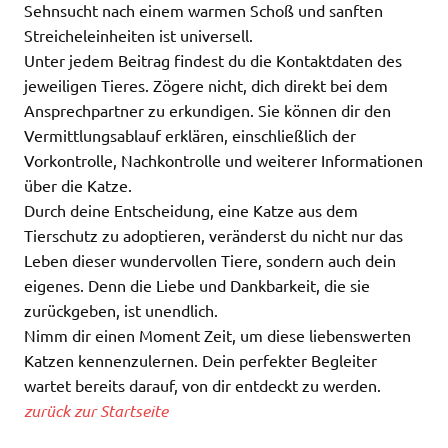
Sehnsucht nach einem warmen Schoß und sanften
Streicheleinheiten ist universell.
Unter jedem Beitrag findest du die Kontaktdaten des
jeweiligen Tieres. Zögere nicht, dich direkt bei dem
Ansprechpartner zu erkundigen. Sie können dir den
Vermittlungsablauf erklären, einschließlich der
Vorkontrolle, Nachkontrolle und weiterer Informationen
über die Katze.
Durch deine Entscheidung, eine Katze aus dem
Tierschutz zu adoptieren, veränderst du nicht nur das
Leben dieser wundervollen Tiere, sondern auch dein
eigenes. Denn die Liebe und Dankbarkeit, die sie
zurückgeben, ist unendlich.
Nimm dir einen Moment Zeit, um diese liebenswerten
Katzen kennenzulernen. Dein perfekter Begleiter
wartet bereits darauf, von dir entdeckt zu werden.
zurück zur Startseite