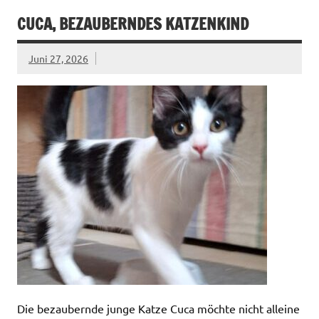
CUCA, BEZAUBERNDES KATZENKIND
Juni 27, 2026
Die bezaubernde junge Katze Cuca möchte nicht alleine