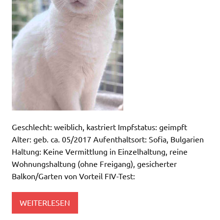
Geschlecht: weiblich, kastriert Impfstatus: geimpft
Alter: geb. ca. 05/2017 Aufenthaltsort: Sofia, Bulgarien
Haltung: Keine Vermittlung in Einzelhaltung, reine
Wohnungshaltung (ohne Freigang), gesicherter
Balkon/Garten von Vorteil FIV-Test:
WEITERLESEN