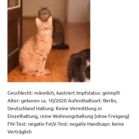
Geschlecht: männlich, kastriert Impfstatus: geimpft
Alter: geboren ca. 10/2020 Aufenthaltsort: Berlin,
Deutschland Haltung: Keine Vermittlung in
Einzelhaltung, reine Wohnungshaltung (ohne Freigang)
FIV-Test: negativ FeLV-Test: negativ Handicaps: keine
Verträglich