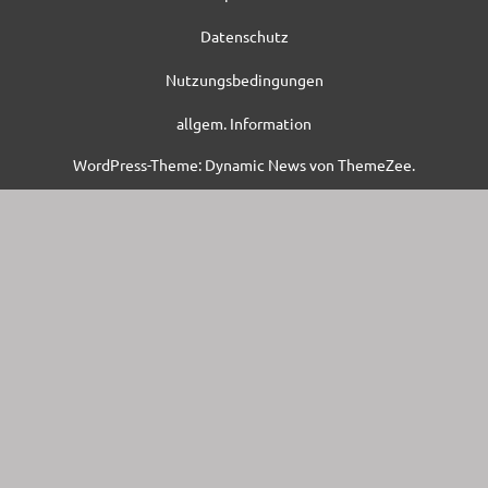
Datenschutz
Nutzungsbedingungen
allgem. Information
WordPress-Theme: Dynamic News von ThemeZee.