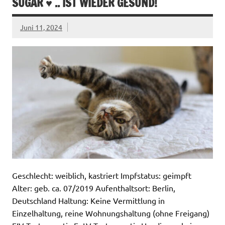
SUGAR ♥ .. IST WIEDER GESUND!
Juni 11, 2024
Geschlecht: weiblich, kastriert Impfstatus: geimpft
Alter: geb. ca. 07/2019 Aufenthaltsort: Berlin,
Deutschland Haltung: Keine Vermittlung in
Einzelhaltung, reine Wohnungshaltung (ohne Freigang)