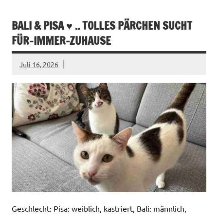
BALI & PISA ♥ .. TOLLES PÄRCHEN SUCHT
FÜR-IMMER-ZUHAUSE
Juli 16, 2026
Geschlecht: Pisa: weiblich, kastriert, Bali: männlich,