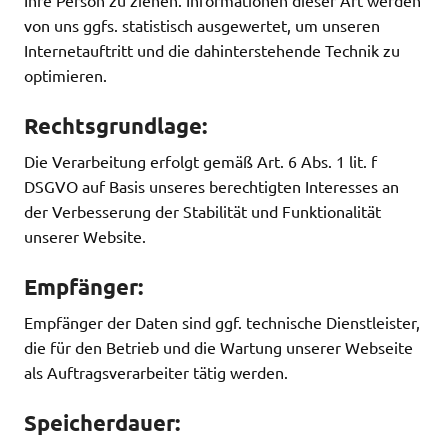
Ihre Person zu ziehen. Informationen dieser Art werden
von uns ggfs. statistisch ausgewertet, um unseren
Internetauftritt und die dahinterstehende Technik zu
optimieren.
Rechtsgrundlage:
Die Verarbeitung erfolgt gemäß Art. 6 Abs. 1 lit. f
DSGVO auf Basis unseres berechtigten Interesses an
der Verbesserung der Stabilität und Funktionalität
unserer Website.
Empfänger:
Empfänger der Daten sind ggf. technische Dienstleister,
die für den Betrieb und die Wartung unserer Webseite
als Auftragsverarbeiter tätig werden.
Speicherdauer: