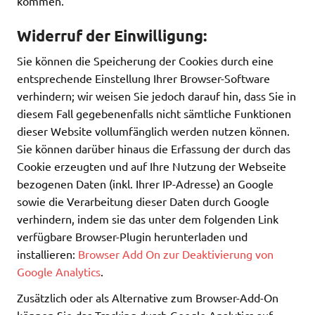
kommen.
Widerruf der Einwilligung:
Sie können die Speicherung der Cookies durch eine
entsprechende Einstellung Ihrer Browser-Software
verhindern; wir weisen Sie jedoch darauf hin, dass Sie in
diesem Fall gegebenenfalls nicht sämtliche Funktionen
dieser Website vollumfänglich werden nutzen können.
Sie können darüber hinaus die Erfassung der durch das
Cookie erzeugten und auf Ihre Nutzung der Webseite
bezogenen Daten (inkl. Ihrer IP-Adresse) an Google
sowie die Verarbeitung dieser Daten durch Google
verhindern, indem sie das unter dem folgenden Link
verfügbare Browser-Plugin herunterladen und
installieren:
Browser Add On zur Deaktivierung von
Google Analytics
.
Zusätzlich oder als Alternative zum Browser-Add-On