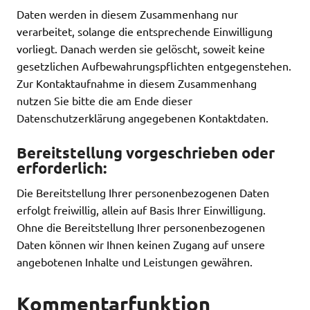
Daten werden in diesem Zusammenhang nur
verarbeitet, solange die entsprechende Einwilligung
vorliegt. Danach werden sie gelöscht, soweit keine
gesetzlichen Aufbewahrungspflichten entgegenstehen.
Zur Kontaktaufnahme in diesem Zusammenhang
nutzen Sie bitte die am Ende dieser
Datenschutzerklärung angegebenen Kontaktdaten.
Bereitstellung vorgeschrieben oder
erforderlich:
Die Bereitstellung Ihrer personenbezogenen Daten
erfolgt freiwillig, allein auf Basis Ihrer Einwilligung.
Ohne die Bereitstellung Ihrer personenbezogenen
Daten können wir Ihnen keinen Zugang auf unsere
angebotenen Inhalte und Leistungen gewähren.
Kommentarfunktion