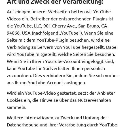
Art und Zweck der Verarbeitung:
Auf einigen unserer Webseiten betten wir YouTube-
Videos ein. Betreiber der entsprechenden Plugins ist
die YouTube, LLC, 901 Cherry Ave., San Bruno, CA
94066, USA (nachfolgend „YouTube“). Wenn Sie eine
Seite mit dem YouTube-Plugin besuchen, wird eine
Verbindung zu Servern von YouTube hergestellt. Dabei
wird YouTube mitgeteilt, welche Seiten Sie besuchen.
Wenn Sie in Ihrem YouTube-Account eingeloggt sind,
kann YouTube Ihr Surfverhalten Ihnen persönlich
zuzuordnen. Dies verhindern Sie, indem Sie sich vorher
aus Ihrem YouTube-Account ausloggen.
Wird ein YouTube-Video gestartet, setzt der Anbieter
Cookies ein, die Hinweise über das Nutzerverhalten
sammeln.
Weitere Informationen zu Zweck und Umfang der
Datenerhebung und ihrer Verarbeitung durch YouTube