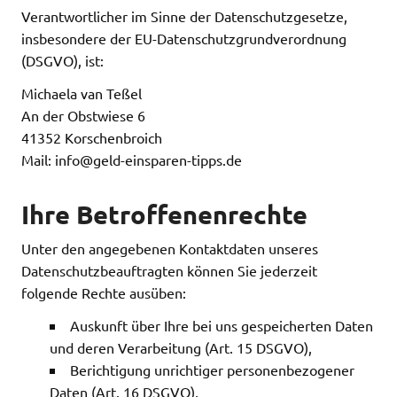
Verantwortlicher im Sinne der Datenschutzgesetze,
insbesondere der EU-Datenschutzgrundverordnung
(DSGVO), ist:
Michaela van Teßel
An der Obstwiese 6
41352 Korschenbroich
Mail: info@geld-einsparen-tipps.de
Ihre Betroffenenrechte
Unter den angegebenen Kontaktdaten unseres
Datenschutzbeauftragten können Sie jederzeit
folgende Rechte ausüben:
Auskunft über Ihre bei uns gespeicherten Daten
und deren Verarbeitung (Art. 15 DSGVO),
Berichtigung unrichtiger personenbezogener
Daten (Art. 16 DSGVO),