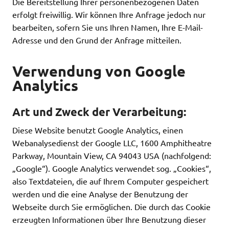
Die Bereitstellung Ihrer personenbezogenen Daten
erfolgt freiwillig. Wir können Ihre Anfrage jedoch nur
bearbeiten, sofern Sie uns Ihren Namen, Ihre E-Mail-
Adresse und den Grund der Anfrage mitteilen.
Verwendung von Google
Analytics
Art und Zweck der Verarbeitung:
Diese Website benutzt Google Analytics, einen
Webanalysedienst der Google LLC, 1600 Amphitheatre
Parkway, Mountain View, CA 94043 USA (nachfolgend:
„Google“). Google Analytics verwendet sog. „Cookies“,
also Textdateien, die auf Ihrem Computer gespeichert
werden und die eine Analyse der Benutzung der
Webseite durch Sie ermöglichen. Die durch das Cookie
erzeugten Informationen über Ihre Benutzung dieser