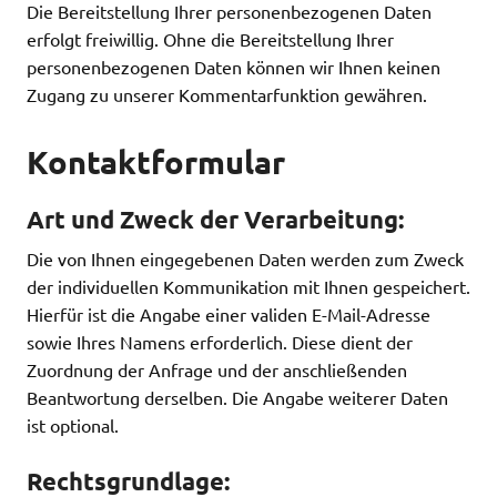
Die Bereitstellung Ihrer personenbezogenen Daten
erfolgt freiwillig. Ohne die Bereitstellung Ihrer
personenbezogenen Daten können wir Ihnen keinen
Zugang zu unserer Kommentarfunktion gewähren.
Kontaktformular
Art und Zweck der Verarbeitung:
Die von Ihnen eingegebenen Daten werden zum Zweck
der individuellen Kommunikation mit Ihnen gespeichert.
Hierfür ist die Angabe einer validen E-Mail-Adresse
sowie Ihres Namens erforderlich. Diese dient der
Zuordnung der Anfrage und der anschließenden
Beantwortung derselben. Die Angabe weiterer Daten
ist optional.
Rechtsgrundlage: