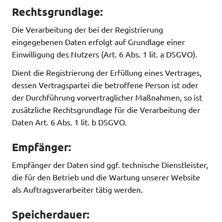
Rechtsgrundlage:
Die Verarbeitung der bei der Registrierung
eingegebenen Daten erfolgt auf Grundlage einer
Einwilligung des Nutzers (Art. 6 Abs. 1 lit. a DSGVO).
Dient die Registrierung der Erfüllung eines Vertrages,
dessen Vertragspartei die betroffene Person ist oder
der Durchführung vorvertraglicher Maßnahmen, so ist
zusätzliche Rechtsgrundlage für die Verarbeitung der
Daten Art. 6 Abs. 1 lit. b DSGVO.
Empfänger:
Empfänger der Daten sind ggf. technische Dienstleister,
die für den Betrieb und die Wartung unserer Website
als Auftragsverarbeiter tätig werden.
Speicherdauer: