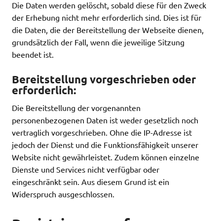
Die Daten werden gelöscht, sobald diese für den Zweck
der Erhebung nicht mehr erforderlich sind. Dies ist für
die Daten, die der Bereitstellung der Webseite dienen,
grundsätzlich der Fall, wenn die jeweilige Sitzung
beendet ist.
Bereitstellung vorgeschrieben oder
erforderlich:
Die Bereitstellung der vorgenannten
personenbezogenen Daten ist weder gesetzlich noch
vertraglich vorgeschrieben. Ohne die IP-Adresse ist
jedoch der Dienst und die Funktionsfähigkeit unserer
Website nicht gewährleistet. Zudem können einzelne
Dienste und Services nicht verfügbar oder
eingeschränkt sein. Aus diesem Grund ist ein
Widerspruch ausgeschlossen.