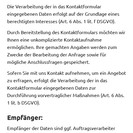
Die Verarbeitung der in das Kontaktformular
eingegebenen Daten erfolgt auf der Grundlage eines
berechtigten Interesses (Art. 6 Abs. 1 lit. f DSGVO).
Durch Bereitstellung des Kontaktformulars möchten wir
Ihnen eine unkomplizierte Kontaktaufnahme
ermöglichen. Ihre gemachten Angaben werden zum
Zwecke der Bearbeitung der Anfrage sowie für
mögliche Anschlussfragen gespeichert.
Sofern Sie mit uns Kontakt aufnehmen, um ein Angebot
zu erfragen, erfolgt die Verarbeitung der in das
Kontaktformular eingegebenen Daten zur
Durchführung vorvertraglicher Maßnahmen (Art. 6 Abs.
1 lit. b DSGVO).
Empfänger:
Empfänger der Daten sind ggf. Auftragsverarbeiter