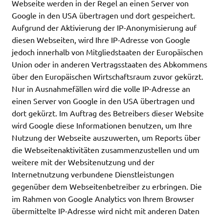
Webseite werden in der Regel an einen Server von
Google in den USA übertragen und dort gespeichert.
Aufgrund der Aktivierung der IP-Anonymisierung auf
diesen Webseiten, wird Ihre IP-Adresse von Google
jedoch innerhalb von Mitgliedstaaten der Europäischen
Union oder in anderen Vertragsstaaten des Abkommens
über den Europäischen Wirtschaftsraum zuvor gekürzt.
Nur in Ausnahmefällen wird die volle IP-Adresse an
einen Server von Google in den USA übertragen und
dort gekürzt. Im Auftrag des Betreibers dieser Website
wird Google diese Informationen benutzen, um Ihre
Nutzung der Webseite auszuwerten, um Reports über
die Webseitenaktivitäten zusammenzustellen und um
weitere mit der Websitenutzung und der
Internetnutzung verbundene Dienstleistungen
gegenüber dem Webseitenbetreiber zu erbringen. Die
im Rahmen von Google Analytics von Ihrem Browser
übermittelte IP-Adresse wird nicht mit anderen Daten