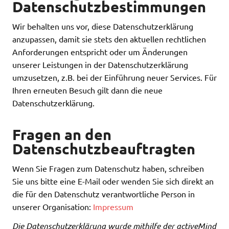
Datenschutzbestimmungen
Wir behalten uns vor, diese Datenschutzerklärung
anzupassen, damit sie stets den aktuellen rechtlichen
Anforderungen entspricht oder um Änderungen
unserer Leistungen in der Datenschutzerklärung
umzusetzen, z.B. bei der Einführung neuer Services. Für
Ihren erneuten Besuch gilt dann die neue
Datenschutzerklärung.
Fragen an den
Datenschutzbeauftragten
Wenn Sie Fragen zum Datenschutz haben, schreiben
Sie uns bitte eine E-Mail oder wenden Sie sich direkt an
die für den Datenschutz verantwortliche Person in
unserer Organisation:
Impressum
Die Datenschutzerklärung wurde mithilfe der activeMind