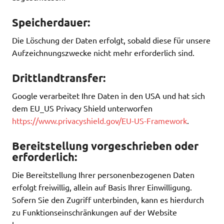
Speicherdauer:
Die Löschung der Daten erfolgt, sobald diese für unsere
Aufzeichnungszwecke nicht mehr erforderlich sind.
Drittlandtransfer:
Google verarbeitet Ihre Daten in den USA und hat sich
dem EU_US Privacy Shield unterworfen
https://www.privacyshield.gov/EU-US-Framework
.
Bereitstellung vorgeschrieben oder
erforderlich:
Die Bereitstellung Ihrer personenbezogenen Daten
erfolgt freiwillig, allein auf Basis Ihrer Einwilligung.
Sofern Sie den Zugriff unterbinden, kann es hierdurch
zu Funktionseinschränkungen auf der Website