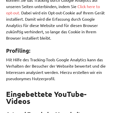
können Sie das Tracking durch Google Analytics auf
unseren Seiten unterbinden, indem Sie
Click here to
opt-out.
Dabei wird ein Opt-out-Cookie auf Ihrem Gerät
installiert. Damit wird die Erfassung durch Google
Analytics für diese Website und für diesen Browser
zukünftig verhindert, so lange das Cookie in Ihrem
Browser installiert bleibt.
Profiling:
Mit Hilfe des Tracking-Tools Google Analytics kann das
Verhalten der Besucher der Webseite bewertet und die
Interessen analysiert werden. Hierzu erstellen wir ein
pseudonymes Nutzerprofil.
Eingebettete YouTube-
Videos