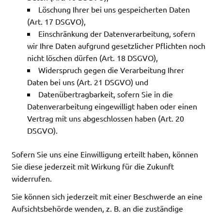
Löschung Ihrer bei uns gespeicherten Daten
(Art. 17 DSGVO),
Einschränkung der Datenverarbeitung, sofern
wir Ihre Daten aufgrund gesetzlicher Pflichten noch
nicht löschen dürfen (Art. 18 DSGVO),
Widerspruch gegen die Verarbeitung Ihrer
Daten bei uns (Art. 21 DSGVO) und
Datenübertragbarkeit, sofern Sie in die
Datenverarbeitung eingewilligt haben oder einen
Vertrag mit uns abgeschlossen haben (Art. 20
DSGVO).
Sofern Sie uns eine Einwilligung erteilt haben, können
Sie diese jederzeit mit Wirkung für die Zukunft
widerrufen.
Sie können sich jederzeit mit einer Beschwerde an eine
Aufsichtsbehörde wenden, z. B. an die zuständige