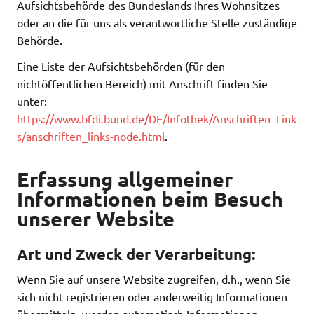
Aufsichtsbehörde des Bundeslands Ihres Wohnsitzes
oder an die für uns als verantwortliche Stelle zuständige
Behörde.
Eine Liste der Aufsichtsbehörden (für den
nichtöffentlichen Bereich) mit Anschrift finden Sie
unter:
https://www.bfdi.bund.de/DE/Infothek/Anschriften_Link
s/anschriften_links-node.html
.
Erfassung allgemeiner
Informationen beim Besuch
unserer Website
Art und Zweck der Verarbeitung:
Wenn Sie auf unsere Website zugreifen, d.h., wenn Sie
sich nicht registrieren oder anderweitig Informationen