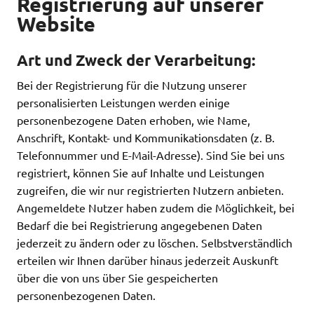
Registrierung auf unserer
Website
Art und Zweck der Verarbeitung:
Bei der Registrierung für die Nutzung unserer
personalisierten Leistungen werden einige
personenbezogene Daten erhoben, wie Name,
Anschrift, Kontakt- und Kommunikationsdaten (z. B.
Telefonnummer und E-Mail-Adresse). Sind Sie bei uns
registriert, können Sie auf Inhalte und Leistungen
zugreifen, die wir nur registrierten Nutzern anbieten.
Angemeldete Nutzer haben zudem die Möglichkeit, bei
Bedarf die bei Registrierung angegebenen Daten
jederzeit zu ändern oder zu löschen. Selbstverständlich
erteilen wir Ihnen darüber hinaus jederzeit Auskunft
über die von uns über Sie gespeicherten
personenbezogenen Daten.