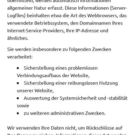
übermitteln, werden automatisch Informationen
allgemeiner Natur erfasst. Diese Informationen (Server-
Logfiles) beinhalten etwa die Art des Webbrowsers, das
verwendete Betriebssystem, den Domainnamen Ihres
Internet-Service-Providers, Ihre IP-Adresse und
ähnliches.
Sie werden insbesondere zu folgenden Zwecken
verarbeitet:
Sicherstellung eines problemlosen
Verbindungsaufbaus der Website,
Sicherstellung einer reibungslosen Nutzung
unserer Website,
Auswertung der Systemsicherheit und -stabilität
sowie
zu weiteren administrativen Zwecken.
Wir verwenden Ihre Daten nicht, um Rückschlüsse auf