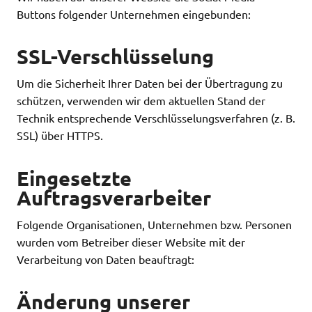
Buttons folgender Unternehmen eingebunden:
SSL-Verschlüsselung
Um die Sicherheit Ihrer Daten bei der Übertragung zu
schützen, verwenden wir dem aktuellen Stand der
Technik entsprechende Verschlüsselungsverfahren (z. B.
SSL) über HTTPS.
Eingesetzte
Auftragsverarbeiter
Folgende Organisationen, Unternehmen bzw. Personen
wurden vom Betreiber dieser Website mit der
Verarbeitung von Daten beauftragt:
Änderung unserer