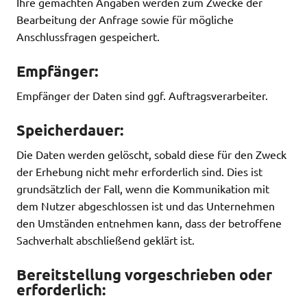
Ihre gemachten Angaben werden zum Zwecke der
Bearbeitung der Anfrage sowie für mögliche
Anschlussfragen gespeichert.
Empfänger:
Empfänger der Daten sind ggf. Auftragsverarbeiter.
Speicherdauer:
Die Daten werden gelöscht, sobald diese für den Zweck
der Erhebung nicht mehr erforderlich sind. Dies ist
grundsätzlich der Fall, wenn die Kommunikation mit
dem Nutzer abgeschlossen ist und das Unternehmen
den Umständen entnehmen kann, dass der betroffene
Sachverhalt abschließend geklärt ist.
Bereitstellung vorgeschrieben oder
erforderlich: