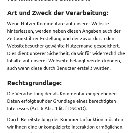
Art und Zweck der Verarbeitung:
Wenn Nutzer Kommentare auf unserer Website
hinterlassen, werden neben diesen Angaben auch der
Zeitpunkt ihrer Erstellung und der zuvor durch den
Websitebesucher gewählte Nutzername gespeichert.
Dies dient unserer Sicherheit, da wir für widerrechtliche
Inhalte auf unserer Webseite belangt werden können,
auch wenn diese durch Benutzer erstellt wurden.
Rechtsgrundlage:
Die Verarbeitung der als Kommentar eingegebenen
Daten erfolgt auf der Grundlage eines berechtigten
Interesses (Art. 6 Abs. 1 lit. f DSGVO).
Durch Bereitstellung der Kommentarfunktion möchten
wir Ihnen eine unkomplizierte Interaktion ermöglichen.