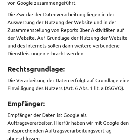
von Google zusammengeführt.
Die Zwecke der Datenverarbeitung liegen in der
Auswertung der Nutzung der Website und in der
Zusammenstellung von Reports über Aktivitäten auf
der Website. Auf Grundlage der Nutzung der Website
und des Internets sollen dann weitere verbundene
Dienstleistungen erbracht werden.
Rechtsgrundlage:
Die Verarbeitung der Daten erfolgt auf Grundlage einer
Einwilligung des Nutzers (Art. 6 Abs. 1 lit. a DSGVO).
Empfänger:
Empfänger der Daten ist Google als
Auftragsverarbeiter. Hierfür haben wir mit Google den
entsprechenden Auftragsverarbeitungsvertrag
abgeschlossen.