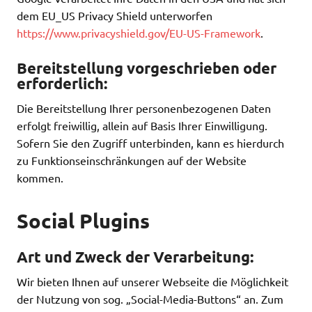
dem EU_US Privacy Shield unterworfen
https://www.privacyshield.gov/EU-US-Framework
.
Bereitstellung vorgeschrieben oder
erforderlich:
Die Bereitstellung Ihrer personenbezogenen Daten
erfolgt freiwillig, allein auf Basis Ihrer Einwilligung.
Sofern Sie den Zugriff unterbinden, kann es hierdurch
zu Funktionseinschränkungen auf der Website
kommen.
Social Plugins
Art und Zweck der Verarbeitung:
Wir bieten Ihnen auf unserer Webseite die Möglichkeit
der Nutzung von sog. „Social-Media-Buttons“ an. Zum