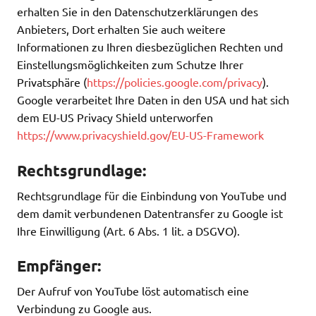
erhalten Sie in den Datenschutzerklärungen des
Anbieters, Dort erhalten Sie auch weitere
Informationen zu Ihren diesbezüglichen Rechten und
Einstellungsmöglichkeiten zum Schutze Ihrer
Privatsphäre (
https://policies.google.com/privacy
).
Google verarbeitet Ihre Daten in den USA und hat sich
dem EU-US Privacy Shield unterworfen
https://www.privacyshield.gov/EU-US-Framework
Rechtsgrundlage:
Rechtsgrundlage für die Einbindung von YouTube und
dem damit verbundenen Datentransfer zu Google ist
Ihre Einwilligung (Art. 6 Abs. 1 lit. a DSGVO).
Empfänger:
Der Aufruf von YouTube löst automatisch eine
Verbindung zu Google aus.