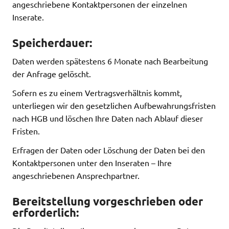
angeschriebene Kontaktpersonen der einzelnen
Inserate.
Speicherdauer:
Daten werden spätestens 6 Monate nach Bearbeitung
der Anfrage gelöscht.
Sofern es zu einem Vertragsverhältnis kommt,
unterliegen wir den gesetzlichen Aufbewahrungsfristen
nach HGB und löschen Ihre Daten nach Ablauf dieser
Fristen.
Erfragen der Daten oder Löschung der Daten bei den
Kontaktpersonen unter den Inseraten – Ihre
angeschriebenen Ansprechpartner.
Bereitstellung vorgeschrieben oder
erforderlich: