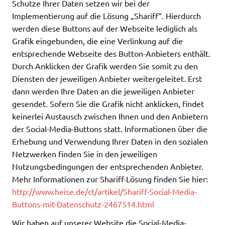
Schutze Ihrer Daten setzen wir bei der
Implementierung auf die Lösung „Shariff“. Hierdurch
werden diese Buttons auf der Webseite lediglich als
Grafik eingebunden, die eine Verlinkung auf die
entsprechende Webseite des Button-Anbieters enthält.
Durch Anklicken der Grafik werden Sie somit zu den
Diensten der jeweiligen Anbieter weitergeleitet. Erst
dann werden Ihre Daten an die jeweiligen Anbieter
gesendet. Sofern Sie die Grafik nicht anklicken, findet
keinerlei Austausch zwischen Ihnen und den Anbietern
der Social-Media-Buttons statt. Informationen über die
Erhebung und Verwendung Ihrer Daten in den sozialen
Netzwerken finden Sie in den jeweiligen
Nutzungsbedingungen der entsprechenden Anbieter.
Mehr Informationen zur Shariff-Lösung finden Sie hier:
http://www.heise.de/ct/artikel/Shariff-Social-Media-
Buttons-mit-Datenschutz-2467514.html
Wir haben auf unserer Website die Social-Media-