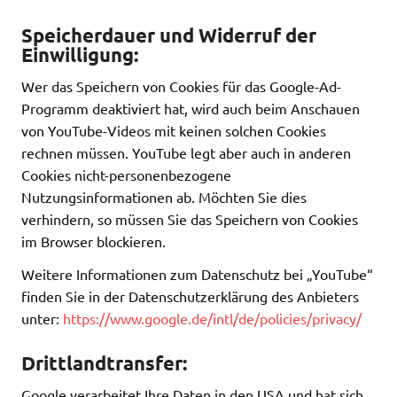
Speicherdauer und Widerruf der
Einwilligung:
Wer das Speichern von Cookies für das Google-Ad-
Programm deaktiviert hat, wird auch beim Anschauen
von YouTube-Videos mit keinen solchen Cookies
rechnen müssen. YouTube legt aber auch in anderen
Cookies nicht-personenbezogene
Nutzungsinformationen ab. Möchten Sie dies
verhindern, so müssen Sie das Speichern von Cookies
im Browser blockieren.
Weitere Informationen zum Datenschutz bei „YouTube“
finden Sie in der Datenschutzerklärung des Anbieters
unter:
https://www.google.de/intl/de/policies/privacy/
Drittlandtransfer:
Google verarbeitet Ihre Daten in den USA und hat sich