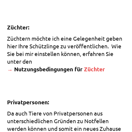
Züchter:
Züchtern möchte ich eine Gelegenheit geben
hier Ihre Schützlinge zu veröffentlichen. Wie
Sie bei mir einstellen können, erfahren Sie
unter den
→
Nutzungsbedingungen für
Züchter
Privatpersonen:
Da auch Tiere von Privatpersonen aus
unterschiedlichen Gründen zu Notfellen
werden können und somit ein neues Zuhause