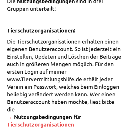
Die
Nutzungsbedingungen
sind in drei
Gruppen unterteilt:
Tierschutzorganisationen:
Die Tierschutzorganisationen erhalten einen
eigenen Benutzeraccount. So ist jederzeit ein
Einstellen, Updaten und Löschen der Beiträge
auch in größeren Mengen möglich. Für den
ersten Login auf meiner
www.Tiervermittlungshilfe.de erhält jeder
Verein ein Passwort, welches beim Einloggen
beliebig verändert werden kann. Wer einen
Benutzeraccount haben möchte, liest bitte
die
→
Nutzungsbedingungen für
Tierschutzorganisationen