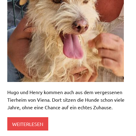
Hugo und Henry kommen auch aus dem vergessenen
Tierheim von Viena. Dort sitzen die Hunde schon viele
Jahre, ohne eine Chance auf ein echtes Zuhause.
WEITERLESEN