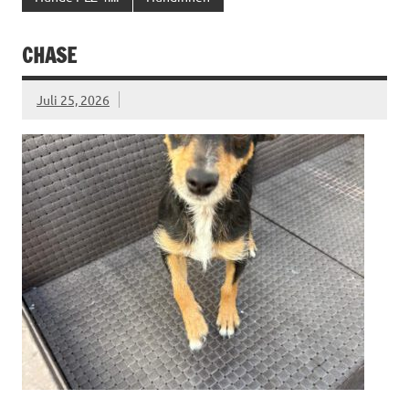
CHASE
Juli 25, 2026