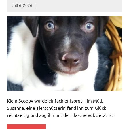
Juli 6, 2026
Klein Scooby wurde einfach entsorgt – im Müll.
Susanna, eine Tierschützerin fand ihn zum Glück
rechtzeitig und zog ihn mit der Flasche auf. Jetzt ist