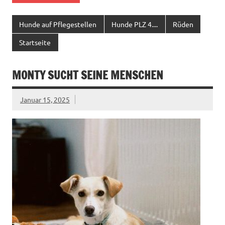
Hunde auf Pflegestellen
Hunde PLZ 4....
Rüden
Startseite
MONTY SUCHT SEINE MENSCHEN
Januar 15, 2025