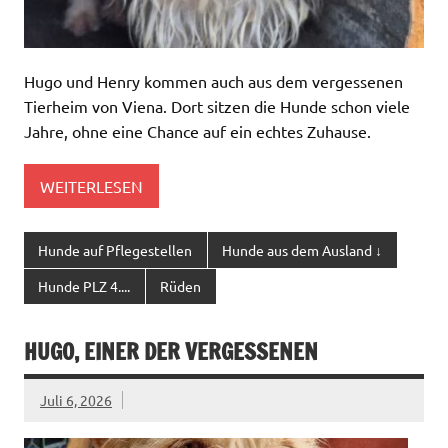
Hugo und Henry kommen auch aus dem vergessenen
Tierheim von Viena. Dort sitzen die Hunde schon viele
Jahre, ohne eine Chance auf ein echtes Zuhause.
WEITERLESEN
Hunde auf Pflegestellen
Hunde aus dem Ausland ↓
Hunde PLZ 4....
Rüden
HUGO, EINER DER VERGESSENEN
Juli 6, 2026