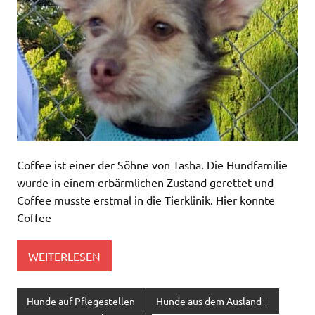
Coffee ist einer der Söhne von Tasha. Die Hundfamilie
wurde in einem erbärmlichen Zustand gerettet und
Coffee musste erstmal in die Tierklinik. Hier konnte
Coffee
WEITERLESEN
Hunde auf Pflegestellen
Hunde aus dem Ausland ↓