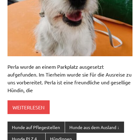
Perla wurde an einem Parkplatz ausgesetzt
aufgefunden. Im Tierheim wurde sie für die Ausreise zu
uns vorbereitet. Perla ist eine freundliche und gesellige
Hündin, die
WEITERLESEN
Hunde auf Pflegestellen
Hunde aus dem Ausland ↓
Hunde PLZ 4....
Hündinnen