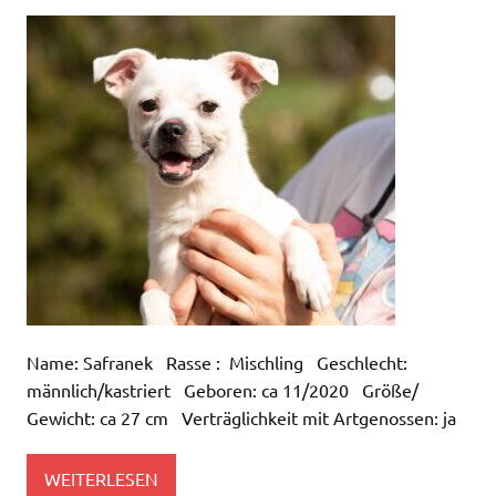
Name: Safranek Rasse : Mischling Geschlecht:
männlich/kastriert Geboren: ca 11/2020 Größe/
Gewicht: ca 27 cm Verträglichkeit mit Artgenossen: ja
WEITERLESEN