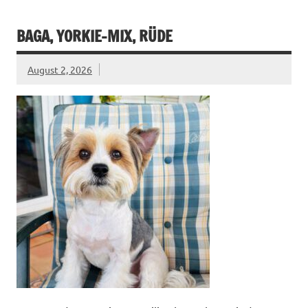
BAGA, YORKIE-MIX, RÜDE
August 2, 2026