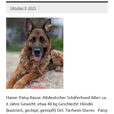
Oktober 9, 2025
Name: Patsy Rasse: Altdeutscher Schäferhund Alter: ca.
6 Jahre Gewicht: etwa 40 kg Geschlecht: Hündin
(kastriert, gechipt, geimpft) Ort: Tierheim Durres Patsy