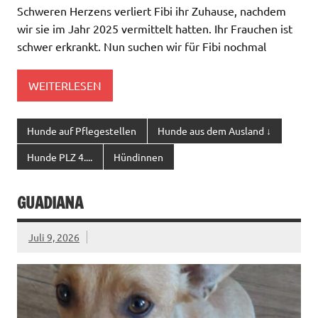
Schweren Herzens verliert Fibi ihr Zuhause, nachdem
wir sie im Jahr 2025 vermittelt hatten. Ihr Frauchen ist
schwer erkrankt. Nun suchen wir für Fibi nochmal
WEITERLESEN
Hunde auf Pflegestellen
Hunde aus dem Ausland ↓
Hunde PLZ 4....
Hündinnen
GUADIANA
Juli 9, 2026