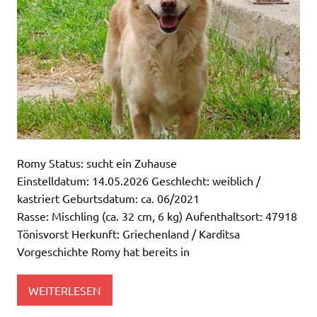
Romy Status: sucht ein Zuhause
Einstelldatum: 14.05.2026 Geschlecht: weiblich /
kastriert Geburtsdatum: ca. 06/2021
Rasse: Mischling (ca. 32 cm, 6 kg) Aufenthaltsort: 47918
Tönisvorst Herkunft: Griechenland / Karditsa
Vorgeschichte Romy hat bereits in
WEITERLESEN