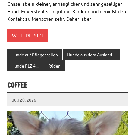
Chase ist ein kleiner, anhänglicher und sehr geselliger
Hund. Er versteht sich gut mit Kindern und genießt den
Kontakt zu Menschen sehr. Daher ist er
WEITERLESEN
Hunde auf Pflegestellen
Hunde aus dem Ausland ↓
Hunde PLZ 4....
Rüden
COFFEE
Juli 20, 2026