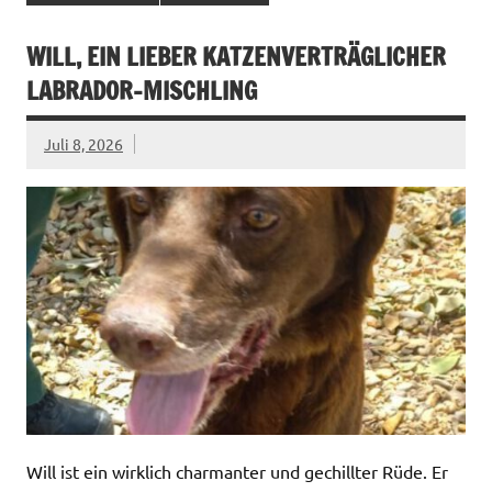
WILL, EIN LIEBER KATZENVERTRÄGLICHER
LABRADOR-MISCHLING
Juli 8, 2026
Will ist ein wirklich charmanter und gechillter Rüde. Er