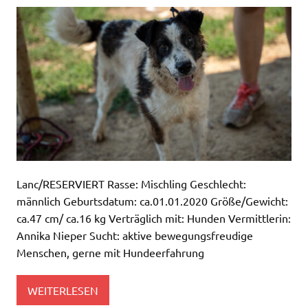
Lanc/RESERVIERT Rasse: Mischling Geschlecht:
männlich Geburtsdatum: ca.01.01.2020 Größe/Gewicht:
ca.47 cm/ ca.16 kg Verträglich mit: Hunden Vermittlerin:
Annika Nieper Sucht: aktive bewegungsfreudige
Menschen, gerne mit Hundeerfahrung
WEITERLESEN