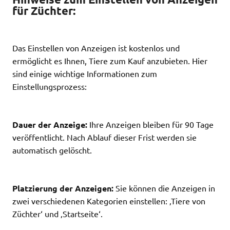
für Züchter:
Das Einstellen von Anzeigen ist kostenlos und
ermöglicht es Ihnen, Tiere zum Kauf anzubieten. Hier
sind einige wichtige Informationen zum
Einstellungsprozess:
Dauer der Anzeige:
Ihre Anzeigen bleiben für 90 Tage
veröffentlicht. Nach Ablauf dieser Frist werden sie
automatisch gelöscht.
Platzierung der Anzeigen:
Sie können die Anzeigen in
zwei verschiedenen Kategorien einstellen: ‚Tiere von
Züchter‘ und ‚Startseite‘.