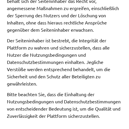
behält sich der Seiteninhaber das Recht vor,
angemessene Maßnahmen zu ergreifen, einschließlich
der Sperrung des Nutzers und der Löschung von
Inhalten, ohne dass hieraus rechtliche Ansprüche
gegenüber dem Seiteninhaber erwachsen.
Der Seiteninhaber ist bestrebt, die Integrität der
Plattform zu wahren und sicherzustellen, dass alle
Nutzer die Nutzungsbedingungen und
Datenschutzbestimmungen einhalten. Jegliche
Verstöße werden entsprechend behandelt, um die
Sicherheit und den Schutz aller Beteiligten zu
gewährleisten.
Bitte beachten Sie, dass die Einhaltung der
Nutzungsbedingungen und Datenschutzbestimmungen
von entscheidender Bedeutung ist, um die Qualität und
Zuverlässigkeit der Plattform sicherzustellen.