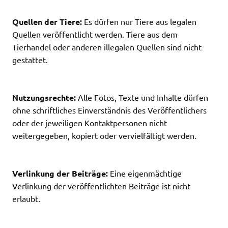
Quellen der Tiere:
Es dürfen nur Tiere aus legalen
Quellen veröffentlicht werden. Tiere aus dem
Tierhandel oder anderen illegalen Quellen sind nicht
gestattet.
Nutzungsrechte:
Alle Fotos, Texte und Inhalte dürfen
ohne schriftliches Einverständnis des Veröffentlichers
oder der jeweiligen Kontaktpersonen nicht
weitergegeben, kopiert oder vervielfältigt werden.
Verlinkung der Beiträge:
Eine eigenmächtige
Verlinkung der veröffentlichten Beiträge ist nicht
erlaubt.