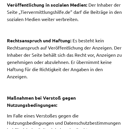
Veröffentlichung in sozialen Medien:
Der Inhaber der
Seite „Tiervermittlungshilfe.de“ darf die Beiträge in den
sozialen Medien weiter verbreiten.
Rechtsanspruch und Haftung:
Es besteht kein
Rechtsanspruch auf Veröffentlichung der Anzeigen. Der
Inhaber der Seite behält sich das Recht vor, Anzeigen zu
genehmigen oder abzulehnen. Er übernimmt keine
Haftung für die Richtigkeit der Angaben in den
Anzeigen.
Maßnahmen bei Verstoß gegen
Nutzungsbedingungen:
Im Falle eines Verstoßes gegen die
Nutzungsbedingungen und Datenschutzbestimmungen