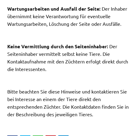
Wartungsarbeiten und Ausfall der Seite:
Der Inhaber
übernimmt keine Verantwortung für eventuelle
Wartungsarbeiten, Löschung der Seite oder Ausfälle.
Keine Vermittlung durch den Seiteninhaber:
Der
Seiteninhaber vermittelt selbst keine Tiere. Die
Kontaktaufnahme mit den Züchtern erfolgt direkt durch
die Interessenten.
Bitte beachten Sie diese Hinweise und kontaktieren Sie
bei Interesse an einem der Tiere direkt den
entsprechenden Züchter. Die Kontaktdaten finden Sie in
der Beschreibung des jeweiligen Tieres.