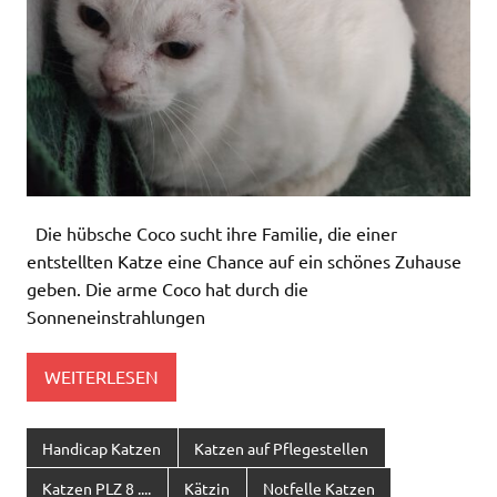
Die hübsche Coco sucht ihre Familie, die einer
entstellten Katze eine Chance auf ein schönes Zuhause
geben. Die arme Coco hat durch die
Sonneneinstrahlungen
WEITERLESEN
Handicap Katzen
Katzen auf Pflegestellen
Katzen PLZ 8 ....
Kätzin
Notfelle Katzen