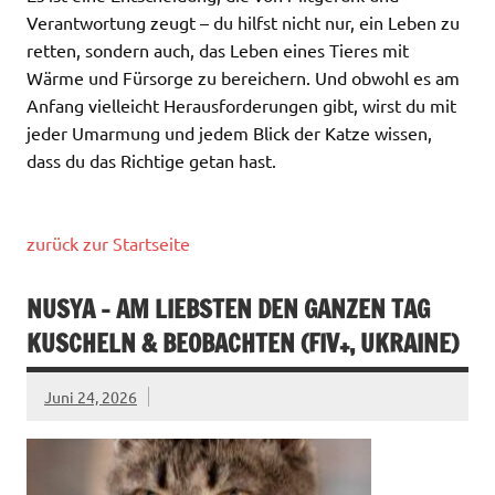
Verantwortung zeugt – du hilfst nicht nur, ein Leben zu
retten, sondern auch, das Leben eines Tieres mit
Wärme und Fürsorge zu bereichern. Und obwohl es am
Anfang vielleicht Herausforderungen gibt, wirst du mit
jeder Umarmung und jedem Blick der Katze wissen,
dass du das Richtige getan hast.
zurück zur Startseite
NUSYA – AM LIEBSTEN DEN GANZEN TAG
KUSCHELN & BEOBACHTEN (FIV+, UKRAINE)
Juni 24, 2026