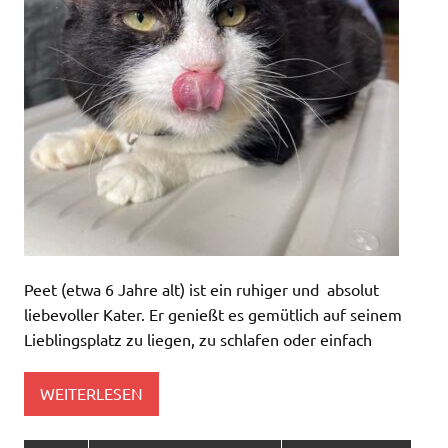
Peet (etwa 6 Jahre alt) ist ein ruhiger und absolut
liebevoller Kater. Er genießt es gemütlich auf seinem
Lieblingsplatz zu liegen, zu schlafen oder einfach
WEITERLESEN