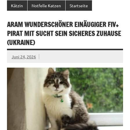
Kätzin
Notfelle Katzen
Startseite
ARAM WUNDERSCHÖNER EINÄUGIGER FIV+
PIRAT MIT SUCHT SEIN SICHERES ZUHAUSE
(UKRAINE)
Juni 24, 2026