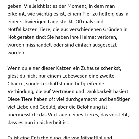
geben. Vielleicht ist es der Moment, in dem man
erkennt, wie wichtig es ist, einem Tier zu helfen, das in
einer schwierigen Lage steckt. Oftmals sind
Notfallkatzen Tiere, die aus verschiedenen Gründen in
Not geraten sind: Sie haben ihre Heimat verloren,
wurden misshandelt oder sind einfach ausgesetzt
worden.
Wenn du einer dieser Katzen ein Zuhause schenkst,
gibst du nicht nur einem Lebewesen eine zweite
Chance, sondern schaffst eine tiefgreifende
Verbindung, die auf Vertrauen und Dankbarkeit basiert.
Diese Tiere haben oft viel durchgemacht und benötigen
viel Liebe und Geduld, aber die Belohnung ist
unermesslich: das Vertrauen eines Tieres, das versteht,
dass es nun in Sicherheit ist.
Es ist eine Entscheidung, die von Mitgefühl und