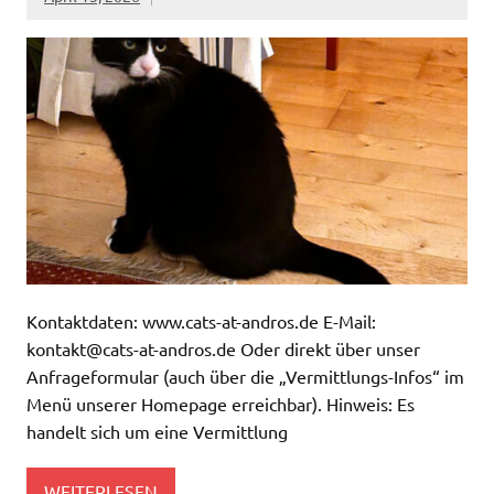
Kontaktdaten: www.cats-at-andros.de E-Mail:
kontakt@cats-at-andros.de Oder direkt über unser
Anfrageformular (auch über die „Vermittlungs-Infos“ im
Menü unserer Homepage erreichbar). Hinweis: Es
handelt sich um eine Vermittlung
WEITERLESEN