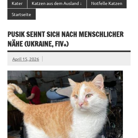
Kater
Katzen aus dem Ausland ↓
Notfelle Katzen
Startseite
PUSIK SEHNT SICH NACH MENSCHLICHER
NÄHE (UKRAINE, FIV+)
April 15, 2026