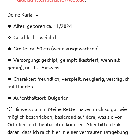
Deine Karla 🐾
🍀 Alter: geboren ca. 11/2024
🍀 Geschlecht: weiblich
🍀 Größe: ca. 50 cm (wenn ausgewachsen)
🍀 Versorgung: gechipt, geimpft (kastriert, wenn alt
genug), mit EU-Ausweis
🍀 Charakter: freundlich, verspielt, neugierig, verträglich
mit Hunden
🍀 Aufenthaltsort: Bulgarien
💡 Hinweis zu mir: Meine Retter haben mich so gut wie
möglich beschrieben, basierend auf dem, was sie vor
Ort über mich beobachten konnten. Aber bitte denkt
daran, dass ich mich hier in einer vertrauten Umgebung