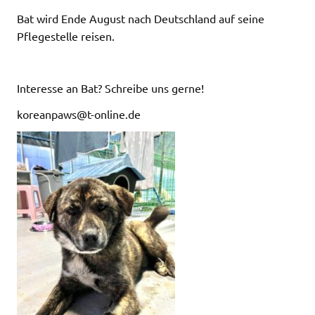
Bat wird Ende August nach Deutschland auf seine
Pflegestelle reisen.
Interesse an Bat? Schreibe uns gerne!
koreanpaws@t-online.de