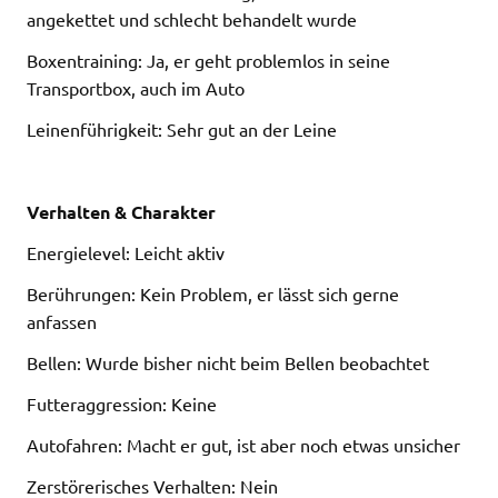
angekettet und schlecht behandelt wurde
Boxentraining: Ja, er geht problemlos in seine
Transportbox, auch im Auto
Leinenführigkeit: Sehr gut an der Leine
Verhalten & Charakter
Energielevel: Leicht aktiv
Berührungen: Kein Problem, er lässt sich gerne
anfassen
Bellen: Wurde bisher nicht beim Bellen beobachtet
Futteraggression: Keine
Autofahren: Macht er gut, ist aber noch etwas unsicher
Zerstörerisches Verhalten: Nein