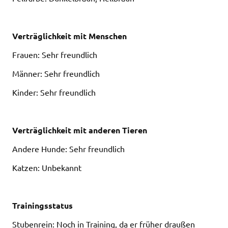
Verträglichkeit mit Menschen
Frauen: Sehr freundlich
Männer: Sehr freundlich
Kinder: Sehr freundlich
Verträglichkeit mit anderen Tieren
Andere Hunde: Sehr freundlich
Katzen: Unbekannt
Trainingsstatus
Stubenrein: Noch in Training, da er früher draußen