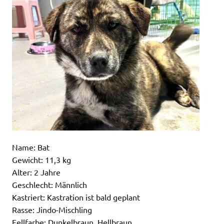
Name: Bat
Gewicht: 11,3 kg
Alter: 2 Jahre
Geschlecht: Männlich
Kastriert: Kastration ist bald geplant
Rasse: Jindo-Mischling
Fellfarbe: Dunkelbraun, Hellbraun