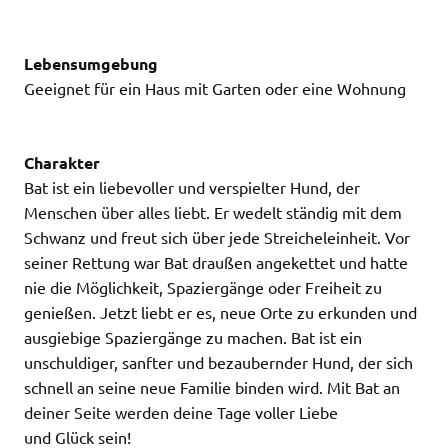
Lebensumgebung
Geeignet für ein Haus mit Garten oder eine Wohnung
Charakter
Bat ist ein liebevoller und verspielter Hund, der
Menschen über alles liebt. Er wedelt ständig mit dem
Schwanz und freut sich über jede Streicheleinheit. Vor
seiner Rettung war Bat draußen angekettet und hatte
nie die Möglichkeit, Spaziergänge oder Freiheit zu
genießen. Jetzt liebt er es, neue Orte zu erkunden und
ausgiebige Spaziergänge zu machen. Bat ist ein
unschuldiger, sanfter und bezaubernder Hund, der sich
schnell an seine neue Familie binden wird. Mit Bat an
deiner Seite werden deine Tage voller Liebe
und Glück sein!