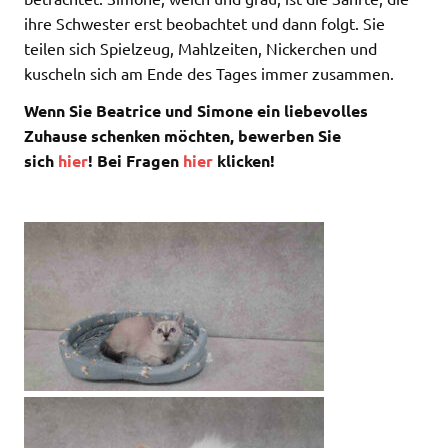
ihre Schwester erst beobachtet und dann folgt. Sie
teilen sich Spielzeug, Mahlzeiten, Nickerchen und
kuscheln sich am Ende des Tages immer zusammen.
Wenn Sie Beatrice und Simone ein liebevolles
Zuhause schenken möchten, bewerben Sie
sich
hier
! Bei Fragen
hier
klicken!