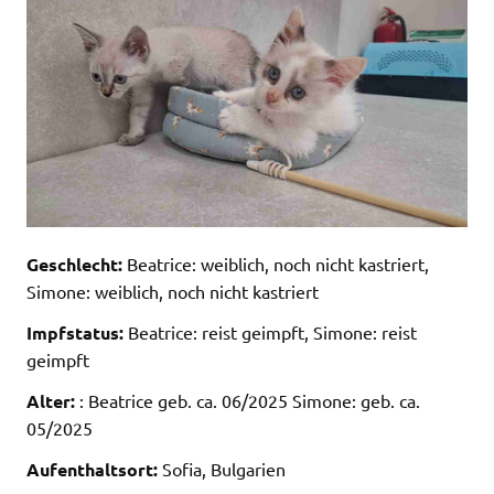
Geschlecht:
Beatrice: weiblich, noch nicht kastriert,
Simone: weiblich, noch nicht kastriert
Impfstatus:
Beatrice: reist geimpft, Simone: reist
geimpft
Alter:
: Beatrice geb. ca. 06/2025 Simone: geb. ca.
05/2025
Aufenthaltsort:
Sofia, Bulgarien