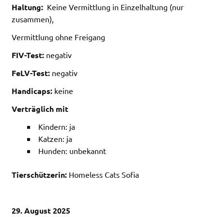
Haltung:
Keine Vermittlung in Einzelhaltung (nur
zusammen),
Vermittlung ohne Freigang
FIV-Test:
negativ
FeLV-Test:
negativ
Handicaps:
keine
Verträglich mit
Kindern: ja
Katzen: ja
Hunden: unbekannt
Tierschützerin:
Homeless Cats Sofia
29. August 2025