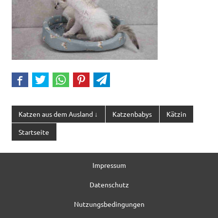
Katzen aus dem Ausland ↓
Katzenbabys
Kätzin
Startseite
Impressum
Datenschutz
Nutzungsbedingungen