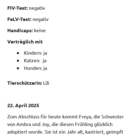
FIV-Test:
negativ
FeLV-Test:
negativ
Handicaps:
keine
Verträglich mit
Kindern: ja
Katzen: ja
Hunden: ja
Tierschützerin:
Lili
22. April 2025
Zum Abschluss für heute kommt Freya, die Schwester
von Ambra und Joy, die diesen Frühling glücklich
adoptiert wurde. Sie ist ein Jahr alt, kastriert, geimpft