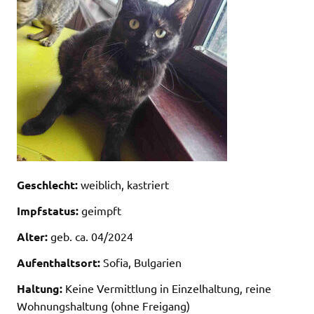
Geschlecht:
weiblich, kastriert
Impfstatus:
geimpft
Alter:
geb. ca. 04/2024
Aufenthaltsort:
Sofia, Bulgarien
Haltung:
Keine Vermittlung in Einzelhaltung, reine
Wohnungshaltung (ohne Freigang)