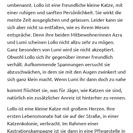
umbenannt. Lollo ist eine freundliche kleine Katze, mit
einer ruhigen und sanften Persönlichkeit. Sie wirkt die
meiste Zeit ausgeglichen und gelassen. Leider kann sie
sich aber nicht so entfalten, wie es ihrem Wesen
entspräche. Denn ihre beiden Mitbewohnerinnen Azra
und Lumi scheinen Lollo nicht allzu sehr zu mögen.
Ganz besonders von Lumi wird sie nicht akzeptiert.
Obwohl Lollo sich ihr gegenüber immer freundlich
verhält. Aufkommende Spannungen versucht sie
abzuschwächen, in dem sie mit den Augen zwinkert und
sich ganz klein macht. Wenn Lumi ihr dann doch zu nahe
kommt flüchtet sie, was für Jäger, wie Katzen sie sind,
natürlich ein zusätzlicher Anreiz ist hinterher zu rennen.
Lollo ist eine kleine Katze mit großem Herzen. Ihre
ersten Lebensmonate hat sie auf der Straße, in einer
Katzenkolonie, verbracht. Im Rahmen einer
Kastrationskampagne ist sie dann in eine Pflegestelle in