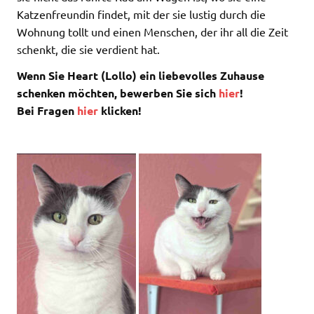
Katzenfreundin findet, mit der sie lustig durch die
Wohnung tollt und einen Menschen, der ihr all die Zeit
schenkt, die sie verdient hat.
Wenn Sie Heart (Lollo) ein liebevolles Zuhause
schenken möchten, bewerben Sie sich
hier
!
Bei Fragen
hier
klicken!