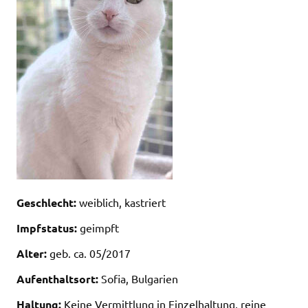
Geschlecht:
weiblich, kastriert
Impfstatus:
geimpft
Alter:
geb. ca. 05/2017
Aufenthaltsort:
Sofia, Bulgarien
Haltung:
Keine Vermittlung in Einzelhaltung, reine