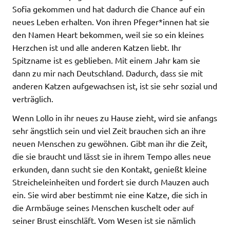
Sofia gekommen und hat dadurch die Chance auf ein
neues Leben erhalten. Von ihren Pfeger*innen hat sie
den Namen Heart bekommen, weil sie so ein kleines
Herzchen ist und alle anderen Katzen liebt. Ihr
Spitzname ist es geblieben. Mit einem Jahr kam sie
dann zu mir nach Deutschland. Dadurch, dass sie mit
anderen Katzen aufgewachsen ist, ist sie sehr sozial und
verträglich.
Wenn Lollo in ihr neues zu Hause zieht, wird sie anfangs
sehr ängstlich sein und viel Zeit brauchen sich an ihre
neuen Menschen zu gewöhnen. Gibt man ihr die Zeit,
die sie braucht und lässt sie in ihrem Tempo alles neue
erkunden, dann sucht sie den Kontakt, genießt kleine
Streicheleinheiten und fordert sie durch Mauzen auch
ein. Sie wird aber bestimmt nie eine Katze, die sich in
die Armbäuge seines Menschen kuschelt oder auf
seiner Brust einschläft. Vom Wesen ist sie nämlich