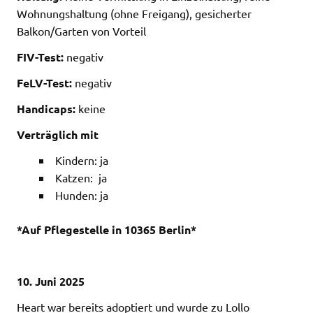
Wohnungshaltung (ohne Freigang), gesicherter
Balkon/Garten von Vorteil
FIV-Test:
negativ
FeLV-Test:
negativ
Handicaps:
keine
Verträglich mit
Kindern: ja
Katzen: ja
Hunden: ja
*Auf Pflegestelle in 10365 Berlin*
10. Juni 2025
Heart war bereits adoptiert und wurde zu Lollo