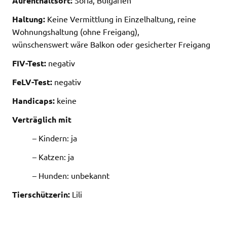
Aufenthaltsort:
Haltung:
Keine Vermittlung in Einzelhaltung, reine
Wohnungshaltung (ohne Freigang),
wünschenswert wäre Balkon oder gesicherter Freigang
FIV-Test:
negativ
FeLV-Test:
negativ
Handicaps:
keine
Verträglich mit
– Kindern: ja
– Katzen: ja
– Hunden: unbekannt
Tierschützerin:
Lili