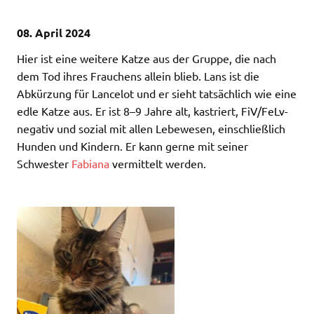
08. April 2024
Hier ist eine weitere Katze aus der Gruppe, die nach
dem Tod ihres Frauchens allein blieb. Lans ist die
Abkürzung für Lancelot und er sieht tatsächlich wie eine
edle Katze aus. Er ist 8–9 Jahre alt, kastriert, FiV/FeLv-
negativ und sozial mit allen Lebewesen, einschließlich
Hunden und Kindern. Er kann gerne mit seiner
Schwester
Fabiana
vermittelt werden.