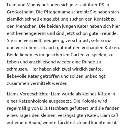
Liam und Manny befinden sich jetzt auf ihrer PS in
Großostheim. Die Pflegemama schreibt: Sie haben sich
ziemlich schnell eingelebt und suchen den Kontakt zu
den Menschen. Die beiden jungen Kater haben sich hier
erst kennengelernt und sind jetzt schon gute Freunde.
Sie sind verspielt, neugierig, verschmust, sehr sozial
und verstehen sich auch gut mit den vorhanden Katzen.
Beide lieben es im gesicherten Garten zu spielen, zu
toben und anschließend wieder eine Runde zu
schmusen. Hier haben sich zwei wirklich sanfte,
liebevolle Kater getroffen und sollten unbedingt
zusammen vermittelt werden.
Liams Vorgeschichte: Liam wurde als kleines Kitten in
einer Katzenkolonie ausgesetzt. Die Kolonie wird
regelmäßig von Lilis Nachbarn gefüttert und sie fanden
eines Tages den kleinen, verängstigten Kater. Liam saß
auf einem Baum, weinte fürchterlich und konnte nicht