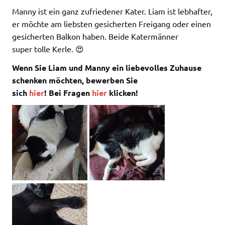
Manny ist ein ganz zufriedener Kater. Liam ist lebhafter,
er möchte am liebsten gesicherten Freigang oder einen
gesicherten Balkon haben. Beide Katermänner
super tolle Kerle. 😍
Wenn Sie Liam und Manny ein liebevolles Zuhause
schenken möchten, bewerben Sie
sich
hier
! Bei Fragen
hier
klicken!