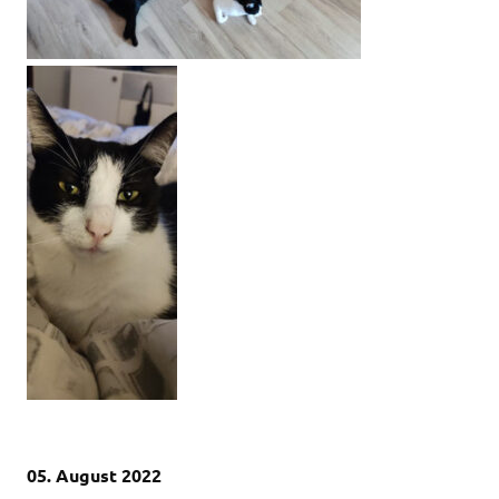
05. August 2022