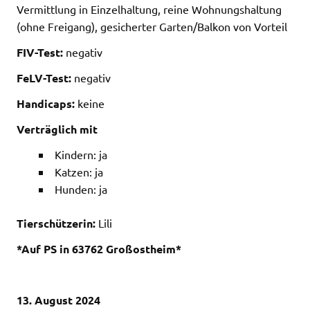
Vermittlung in Einzelhaltung, reine Wohnungshaltung
(ohne Freigang), gesicherter Garten/Balkon von Vorteil
FIV-Test:
negativ
FeLV-Test:
negativ
Handicaps:
keine
Verträglich mit
Kindern: ja
Katzen: ja
Hunden: ja
Tierschützerin:
Lili
*Auf PS in 63762 Großostheim*
13. August 2024