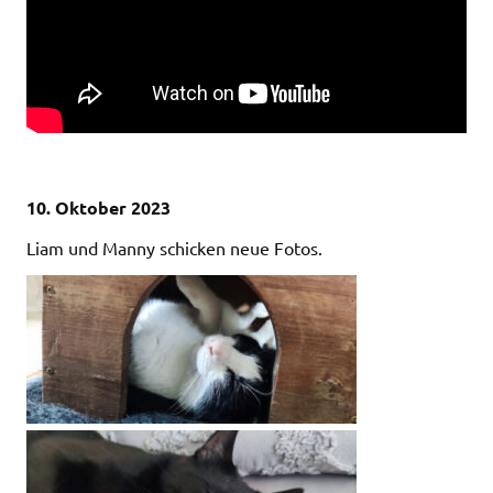
10. Oktober 2023
Liam und Manny schicken neue Fotos.