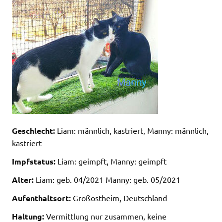
Geschlecht:
Liam: männlich, kastriert, Manny: männlich,
kastriert
Impfstatus:
Liam: geimpft, Manny: geimpft
Alter:
Liam: geb. 04/2021 Manny: geb. 05/2021
Aufenthaltsort:
Großostheim, Deutschland
Haltung:
Vermittlung nur zusammen, keine