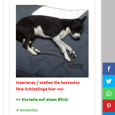
Inserieren / stellen Sie kostenlos
Ihre Schützlinge hier vor.
++ Vorteile auf einen Blick:
✔ kostenlos