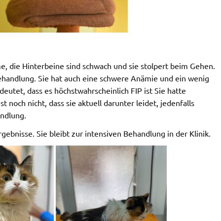
e, die Hinterbeine sind schwach und sie stolpert beim Gehen.
ehandlung. Sie hat auch eine schwere Anämie und ein wenig
deutet, dass es höchstwahrscheinlich FIP ist Sie hatte
noch nicht, dass sie aktuell darunter leidet, jedenfalls
andlung.
gebnisse. Sie bleibt zur intensiven Behandlung in der Klinik.