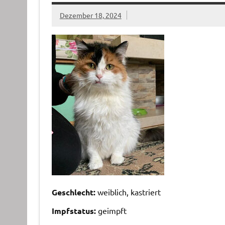
Dezember 18, 2024
Geschlecht:
weiblich, kastriert
Impfstatus:
geimpft