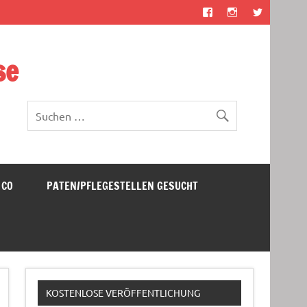
se
 CO
PATEN/PFLEGESTELLEN GESUCHT
KOSTENLOSE VERÖFFENTLICHUNG