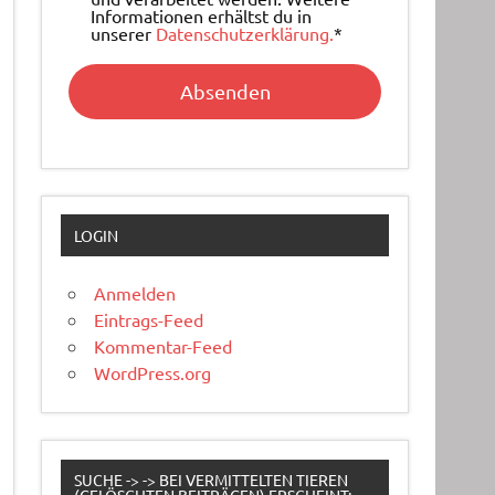
Informationen erhältst du in
unserer
Datenschutzerklärung.
*
LOGIN
Anmelden
Eintrags-Feed
Kommentar-Feed
WordPress.org
SUCHE -> -> BEI VERMITTELTEN TIEREN