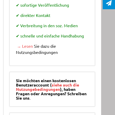
✔ sofortige Veröffentlichung
✔ direkter Kontakt
✔ Verbreitung in den soz. Medien
✔ schnelle und einfache Handhabung
→ Lesen
Sie dazu die
Nutzungsbedingungen
Sie möchten einen kostenlosen
Benutzeraccount (
siehe auch die
Nutzungebedingungen
), haben
Fragen oder Anregungen? Schreiben
Sie uns
.