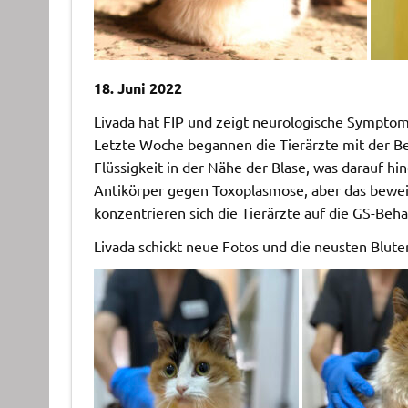
18. Juni 2022
Livada hat FIP und zeigt neurologische Symptom
Letzte Woche begannen die Tierärzte mit der B
Flüssigkeit in der Nähe der Blase, was darauf hin
Antikörper gegen Toxoplasmose, aber das beweist 
konzentrieren sich die Tierärzte auf die GS-Beh
Livada schickt neue Fotos und die neusten Bluter