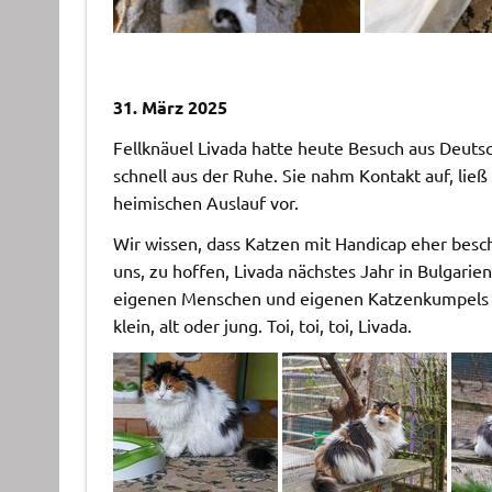
31. März 2025
Fellknäuel Livada hatte heute Besuch aus Deuts
schnell aus der Ruhe. Sie nahm Kontakt auf, ließ
heimischen Auslauf vor.
Wir wissen, dass Katzen mit Handicap eher bes
uns, zu hoffen, Livada nächstes Jahr in Bulgari
eigenen Menschen und eigenen Katzenkumpels ha
klein, alt oder jung. Toi, toi, toi, Livada.