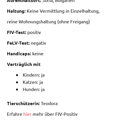
Aufenthaltsort:
Haltung:
Keine Vermittlung in Einzelhaltung,
reine Wohnungshaltung (ohne Freigang)
FIV-Test:
positiv
FeLV-Test:
negativ
Handicaps:
keine
Verträglich mit
Kindern: ja
Katzen: ja
Hunden: ja
Tierschützerin:
Teodora
Erfahre
hier
mehr über FIV-Positiv