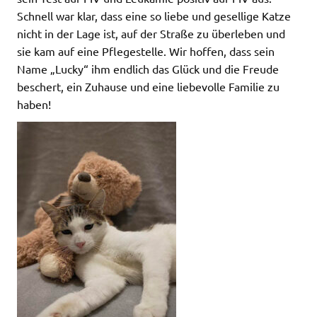
Schnell war klar, dass eine so liebe und gesellige Katze
nicht in der Lage ist, auf der Straße zu überleben und
sie kam auf eine Pflegestelle. Wir hoffen, dass sein
Name „Lucky“ ihm endlich das Glück und die Freude
beschert, ein Zuhause und eine liebevolle Familie zu
haben!