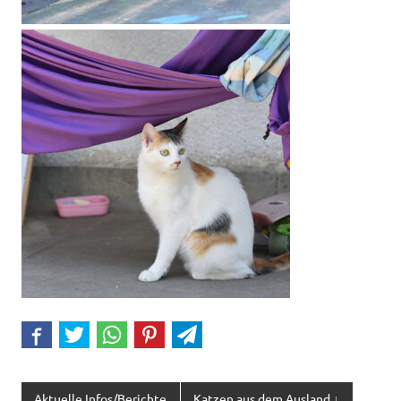
Aktuelle Infos/Berichte
Katzen aus dem Ausland ↓