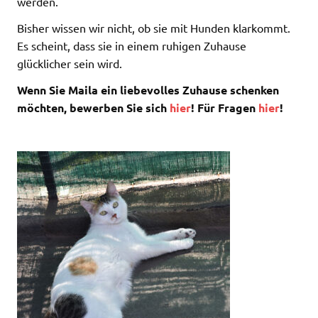
werden.
Bisher wissen wir nicht, ob sie mit Hunden klarkommt.
Es scheint, dass sie in einem ruhigen Zuhause
glücklicher sein wird.
Wenn Sie Maila ein liebevolles Zuhause schenken
möchten, bewerben Sie sich
hier
! Für Fragen
hier
!