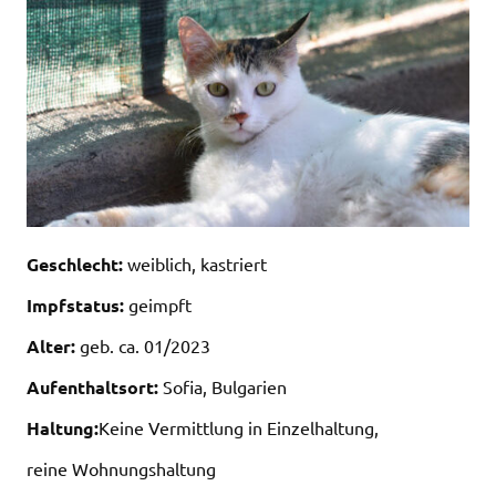
Geschlecht:
weiblich, kastriert
Impfstatus:
geimpft
Alter:
geb. ca. 01/2023
Aufenthaltsort:
Sofia, Bulgarien
Haltung:
Keine Vermittlung in Einzelhaltung,
reine Wohnungshaltung