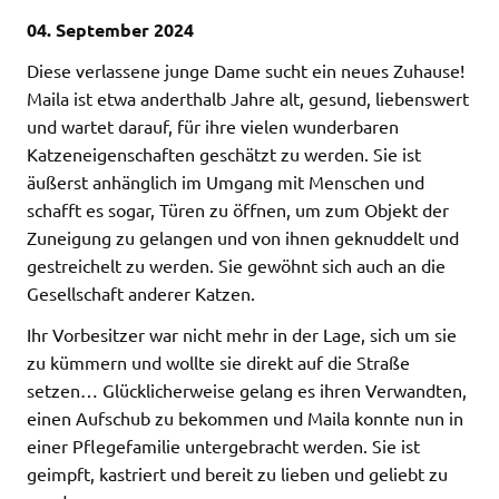
04. September 2024
Diese verlassene junge Dame sucht ein neues Zuhause!
Maila ist etwa anderthalb Jahre alt, gesund, liebenswert
und wartet darauf, für ihre vielen wunderbaren
Katzeneigenschaften geschätzt zu werden. Sie ist
äußerst anhänglich im Umgang mit Menschen und
schafft es sogar, Türen zu öffnen, um zum Objekt der
Zuneigung zu gelangen und von ihnen geknuddelt und
gestreichelt zu werden. Sie gewöhnt sich auch an die
Gesellschaft anderer Katzen.
Ihr Vorbesitzer war nicht mehr in der Lage, sich um sie
zu kümmern und wollte sie direkt auf die Straße
setzen… Glücklicherweise gelang es ihren Verwandten,
einen Aufschub zu bekommen und Maila konnte nun in
einer Pflegefamilie untergebracht werden. Sie ist
geimpft, kastriert und bereit zu lieben und geliebt zu