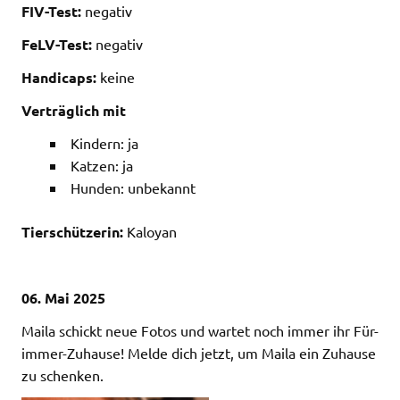
FIV-Test:
negativ
FeLV-Test:
negativ
Handicaps:
keine
Verträglich mit
Kindern: ja
Katzen: ja
Hunden: unbekannt
Tierschützerin:
Kaloyan
06. Mai 2025
Maila schickt neue Fotos und wartet noch immer ihr Für-
immer-Zuhause! Melde dich jetzt, um Maila ein Zuhause
zu schenken.