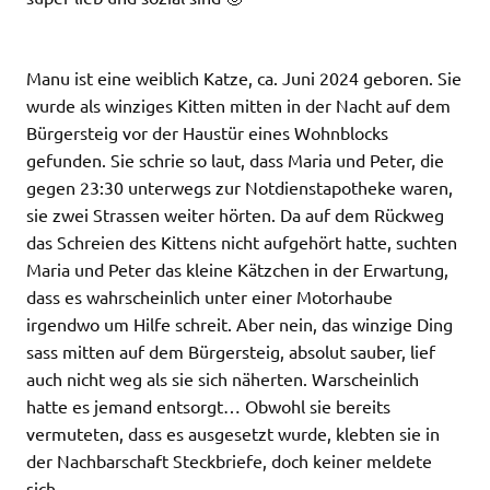
Manu ist eine weiblich Katze, ca. Juni 2024 geboren. Sie
wurde als winziges Kitten mitten in der Nacht auf dem
Bürgersteig vor der Haustür eines Wohnblocks
gefunden. Sie schrie so laut, dass Maria und Peter, die
gegen 23:30 unterwegs zur Notdienstapotheke waren,
sie zwei Strassen weiter hörten. Da auf dem Rückweg
das Schreien des Kittens nicht aufgehört hatte, suchten
Maria und Peter das kleine Kätzchen in der Erwartung,
dass es wahrscheinlich unter einer Motorhaube
irgendwo um Hilfe schreit. Aber nein, das winzige Ding
sass mitten auf dem Bürgersteig, absolut sauber, lief
auch nicht weg als sie sich näherten. Warscheinlich
hatte es jemand entsorgt… Obwohl sie bereits
vermuteten, dass es ausgesetzt wurde, klebten sie in
der Nachbarschaft Steckbriefe, doch keiner meldete
sich.