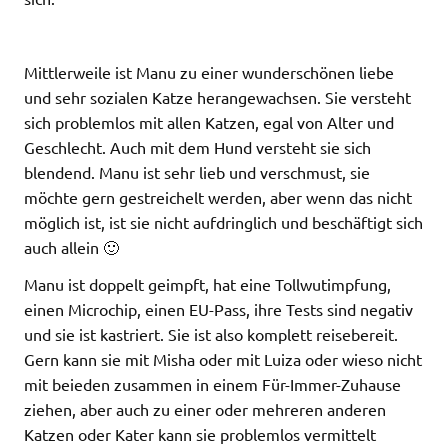
Mittlerweile ist Manu zu einer wunderschönen liebe
und sehr sozialen Katze herangewachsen. Sie versteht
sich problemlos mit allen Katzen, egal von Alter und
Geschlecht. Auch mit dem Hund versteht sie sich
blendend. Manu ist sehr lieb und verschmust, sie
möchte gern gestreichelt werden, aber wenn das nicht
möglich ist, ist sie nicht aufdringlich und beschäftigt sich
auch allein 🙂
Manu ist doppelt geimpft, hat eine Tollwutimpfung,
einen Microchip, einen EU-Pass, ihre Tests sind negativ
und sie ist kastriert. Sie ist also komplett reisebereit.
Gern kann sie mit Misha oder mit Luiza oder wieso nicht
mit beieden zusammen in einem Für-Immer-Zuhause
ziehen, aber auch zu einer oder mehreren anderen
Katzen oder Kater kann sie problemlos vermittelt