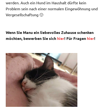
werden. Auch ein Hund im Haushalt dürfte kein
Problem sein nach einer normalen Eingewöhnung und
Vergesellschaftung 🙂
Wenn Sie Manu ein liebevolles Zuhause schenken
möchten, bewerben Sie sich
hier
! Für Fragen
hier
!