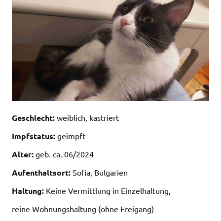
Geschlecht:
weiblich, kastriert
Impfstatus:
geimpft
Alter:
geb. ca. 06/2024
Aufenthaltsort:
Sofia, Bulgarien
Haltung:
Keine Vermittlung in Einzelhaltung,
reine Wohnungshaltung (ohne Freigang)