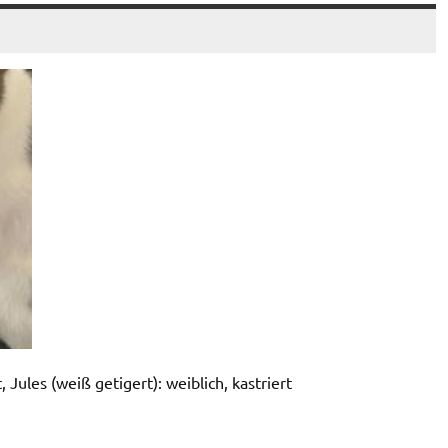
, Jules (weiß getigert): weiblich, kastriert