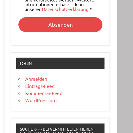
Informationen erhältst du in
unserer
Datenschutzerklärung.
*
LOGIN
Anmelden
Eintrags-Feed
Kommentar-Feed
WordPress.org
SUCHE -> -> BEI VERMITTELTEN TIEREN