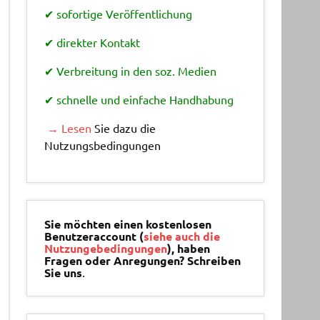
✔ sofortige Veröffentlichung
✔ direkter Kontakt
✔ Verbreitung in den soz. Medien
✔ schnelle und einfache Handhabung
→ Lesen
Sie dazu die
Nutzungsbedingungen
Sie möchten einen kostenlosen
Benutzeraccount (
siehe auch die
Nutzungebedingungen
), haben
Fragen oder Anregungen? Schreiben
Sie uns
.