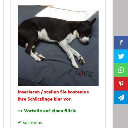
Inserieren / stellen Sie kostenlos
Ihre Schützlinge hier vor.
++ Vorteile auf einen Blick:
✔ kostenlos