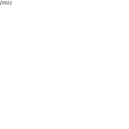
9/2022