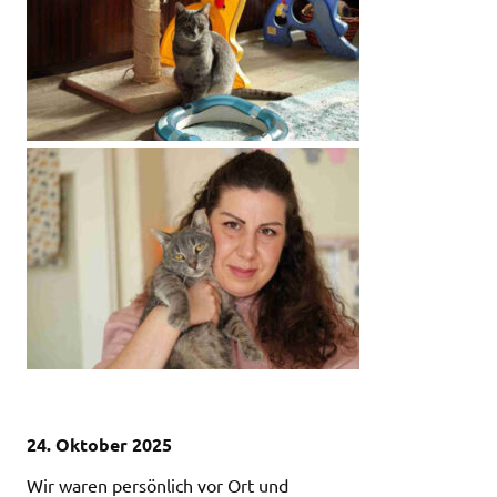
24. Oktober 2025
Wir waren persönlich vor Ort und