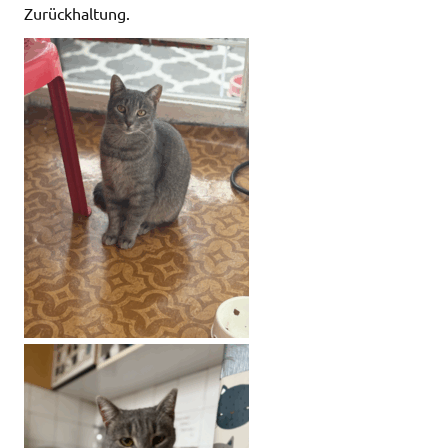
Zurückhaltung.