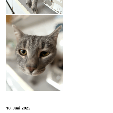
10. Juni 2025