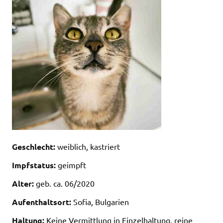
Geschlecht:
weiblich, kastriert
Impfstatus:
geimpft
Alter:
geb. ca. 06/2020
Aufenthaltsort:
Sofia, Bulgarien
Haltung:
Keine Vermittlung in Einzelhaltung, reine