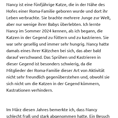
Nancy ist eine fünfjährige Katze, die in der Nähe des
Hofes einer Roma-Familie geboren wurde und dort ihr
Leben verbrachte. Sie brachte mehrere Junge zur Welt,
aber nur wenige ihrer Babys überlebten. Ich lernte
Nancy im Sommer 2024 kennen, als ich begann, die
Katzen in der Gegend zu füttern und zu kastrieren. Sie
war sehr gesellig und immer sehr hungrig. Nancy hatte
damals eines ihrer Kätzchen bei sich, das aber bald
darauf verschwand. Das Sprühen und Kastrieren in
dieser Gegend ist besonders schwierig, da die
Mitglieder der Roma-Familie dieser Art von Aktivität
nicht sehr freundlich gegenüberstehen und, obwohl sie
sich nicht um die Katzen in der Gegend kümmern,
Kastrationen verhindern.
Im März diesen Jahres bemerkte ich, dass Nancy
schlecht fraß und stark abgenommen hatte. Ein Besuch