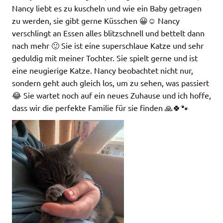
Nancy liebt es zu kuscheln und wie ein Baby getragen
zu werden, sie gibt gerne Küsschen 😀☺️ Nancy
verschlingt an Essen alles blitzschnell und bettelt dann
nach mehr 🙂 Sie ist eine superschlaue Katze und sehr
geduldig mit meiner Tochter. Sie spielt gerne und ist
eine neugierige Katze. Nancy beobachtet nicht nur,
sondern geht auch gleich los, um zu sehen, was passiert
😂 Sie wartet noch auf ein neues Zuhause und ich hoffe,
dass wir die perfekte Familie für sie finden 🙏🍀🐾