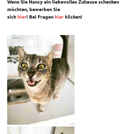
Wenn Sie Nancy ein liebevolles Zuhause schenken
möchten, bewerben Sie
sich
hier
! Bei
Fragen
hier
klicken!