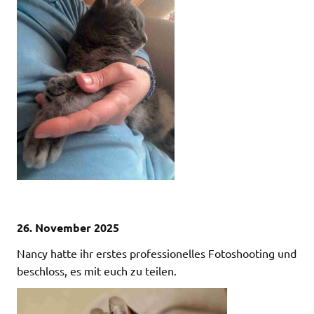
26. November 2025
Nancy hatte ihr erstes professionelles Fotoshooting und
beschloss, es mit euch zu teilen.