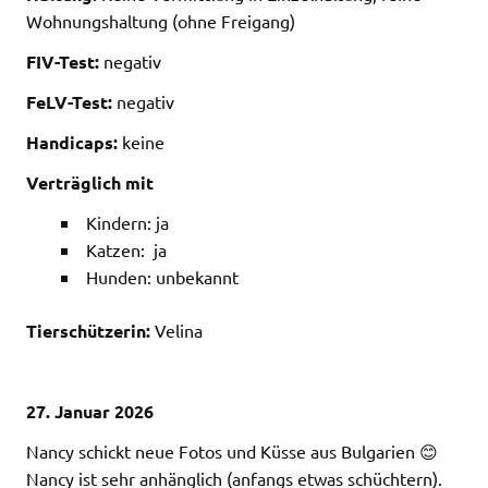
Wohnungshaltung (ohne Freigang)
FIV-Test:
negativ
FeLV-Test:
negativ
Handicaps:
keine
Verträglich mit
Kindern: ja
Katzen: ja
Hunden: unbekannt
Tierschützerin:
Velina
27. Januar 2026
Nancy schickt neue Fotos und Küsse aus Bulgarien 😊
Nancy ist sehr anhänglich (anfangs etwas schüchtern).