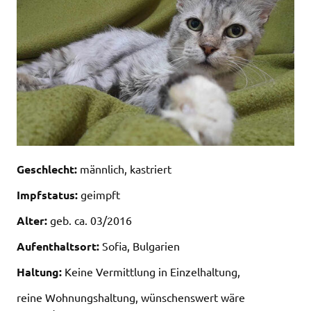
Geschlecht:
männlich, kastriert
Impfstatus:
geimpft
Alter:
geb. ca. 03/2016
Aufenthaltsort:
Sofia, Bulgarien
Haltung:
Keine Vermittlung in Einzelhaltung,
reine Wohnungshaltung, wünschenswert wäre