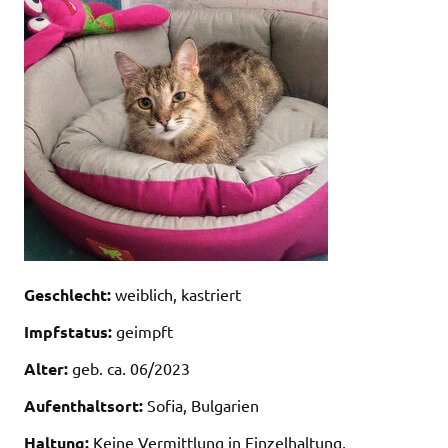
Geschlecht:
weiblich, kastriert
Impfstatus:
geimpft
Alter:
geb. ca. 06/2023
Aufenthaltsort:
Sofia, Bulgarien
Haltung:
Keine Vermittlung in Einzelhaltung,