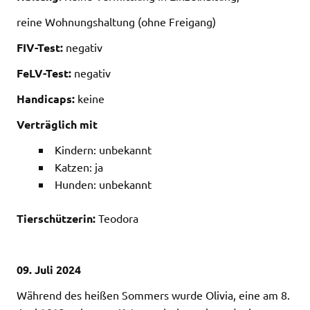
reine Wohnungshaltung (ohne Freigang)
FIV-Test:
negativ
FeLV-Test:
negativ
Handicaps:
keine
Verträglich mit
Kindern: unbekannt
Katzen: ja
Hunden: unbekannt
Tierschützerin:
Teodora
09. Juli 2024
Während des heißen Sommers wurde Olivia, eine am 8.