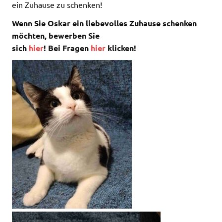
ein Zuhause zu schenken!
Wenn Sie Oskar ein liebevolles Zuhause schenken
möchten, bewerben Sie
sich
hier
! Bei Fragen
hier
klicken!