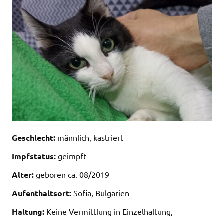
Geschlecht:
männlich, kastriert
Impfstatus:
geimpft
Alter:
geboren ca. 08/2019
Aufenthaltsort:
Sofia, Bulgarien
Haltung:
Keine Vermittlung in Einzelhaltung,