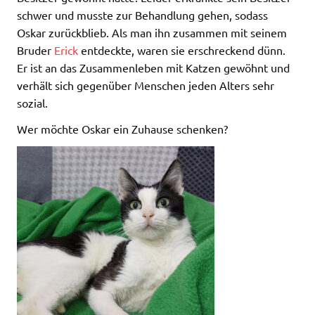
schwer und musste zur Behandlung gehen, sodass
Oskar zurückblieb. Als man ihn zusammen mit seinem
Bruder
Erick
entdeckte, waren sie erschreckend dünn.
Er ist an das Zusammenleben mit Katzen gewöhnt und
verhält sich gegenüber Menschen jeden Alters sehr
sozial.
Wer möchte Oskar ein Zuhause schenken?