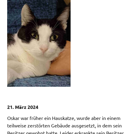
21. März 2024
Oskar war früher ein Hauskatze, wurde aber in einem
teilweise zerstörten Gebäude ausgesetzt, in dem sein
Besitzer gewohnt hatte. Leider erkrankte sein Besitzer