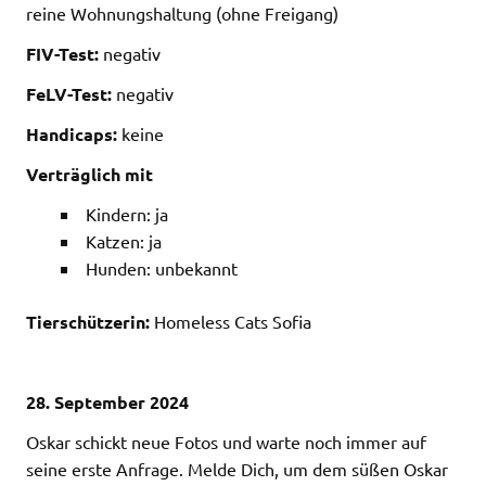
reine Wohnungshaltung (ohne Freigang)
FIV-Test:
negativ
FeLV-Test:
negativ
Handicaps:
keine
Verträglich mit
Kindern: ja
Katzen: ja
Hunden: unbekannt
Tierschützerin:
Homeless Cats Sofia
28. September 2024
Oskar schickt neue Fotos und warte noch immer auf
seine erste Anfrage. Melde Dich, um dem süßen Oskar