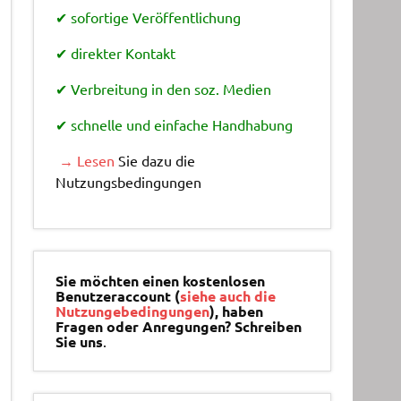
✔ sofortige Veröffentlichung
✔ direkter Kontakt
✔ Verbreitung in den soz. Medien
✔ schnelle und einfache Handhabung
→ Lesen
Sie dazu die
Nutzungsbedingungen
Sie möchten einen kostenlosen
Benutzeraccount (
siehe auch die
Nutzungebedingungen
), haben
Fragen oder Anregungen? Schreiben
Sie uns
.