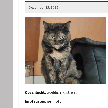
Dezember 15, 2025
Geschlecht:
weiblich, kastriert
Impfstatus:
geimpft