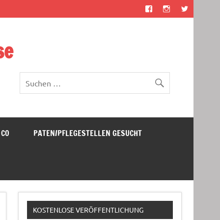
se
 CO
PATEN/PFLEGESTELLEN GESUCHT
KOSTENLOSE VERÖFFENTLICHUNG