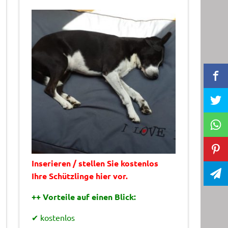
Inserieren / stellen Sie kostenlos
Ihre Schützlinge hier vor.
++ Vorteile auf einen Blick:
✔ kostenlos