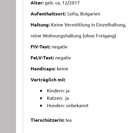
Alter:
geb. ca. 12/2017
Aufenthaltsort:
Sofia, Bulgarien
Haltung:
Keine Vermittlung in Einzelhaltung,
reine Wohnungshaltung (ohne Freigang)
FIV-Test:
negativ
FeLV-Test:
negativ
Handicaps:
keine
Verträglich mit
Kindern: ja
Katzen: ja
Hunden: unbekannt
Tierschützerin:
Iva