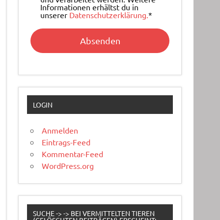
Informationen erhältst du in
unserer
Datenschutzerklärung.
*
LOGIN
Anmelden
Eintrags-Feed
Kommentar-Feed
WordPress.org
SUCHE -> -> BEI VERMITTELTEN TIEREN