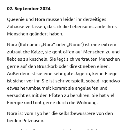
02. September 2024
Queenie und Nora müssen leider ihr derzeitiges
Zuhause verlassen, da sich die Lebensumstände ihres
Menschen geändert haben.
Nora (Rufname: „Nora“ oder „Nono“) ist eine extrem
zutrauliche Katze, sie geht offen auf Menschen zu und
liebt es zu kuscheln. Sie legt sich vertrauten Menschen
gerne auf den Brustkorb oder direkt neben einen.
Außerdem ist sie eine sehr gute Jägerin, keine Fliege
ist sicher vor ihr. Sie ist sehr verspielt, sobald irgendwo
etwas herumbaumelt kommt sie angelaufen und
versucht es mit den Pfoten zu berühren. Sie hat viel
Energie und tobt gerne durch die Wohnung.
Nora ist vom Typ her die selbstbewusstere von den
beiden Pelznasen.