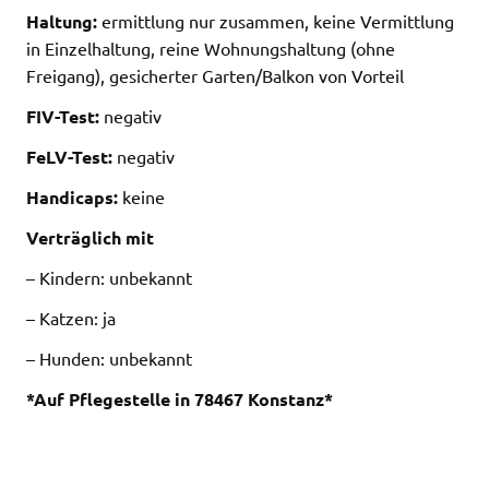
Haltung:
ermittlung nur zusammen, keine Vermittlung
in Einzelhaltung, reine Wohnungshaltung (ohne
Freigang), gesicherter Garten/Balkon von Vorteil
FIV-Test:
negativ
FeLV-Test:
negativ
Handicaps:
keine
Verträglich mit
– Kindern: unbekannt
– Katzen: ja
– Hunden: unbekannt
*Auf Pflegestelle in 78467 Konstanz*