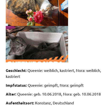
Geschlecht:
Queenie: weiblich, kastriert, Nora: weiblich,
kastriert
Impfstatus:
Queenie: geimpft, Nora: geimpft
Alter:
Queenie: geb. 10.06.2018, Nora: geb. 10.06.2018
Aufenthaltsort:
Konstanz, Deutschland