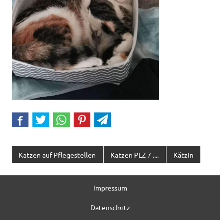
Katzen auf Pflegestellen
Katzen PLZ 7 ....
Kätzin
Impressum
Datenschutz