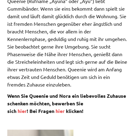
Queenie (Rufname „Ayuna“ oder „Ayu“) liebt
Gummibänder. Wenn sie eins bekommt dann spielt sie
damit und läuft damit glücklich durch die Wohnung. Sie
ist fremden Menschen gegenüber eher ängstlich und
braucht Menschen, die vor allem in der
Kennenlernphase, geduldig und ruhig mit ihr umgehen.
Sie beobachtet gerne ihre Umgebung. Sie sucht
Phasenweise die Nähe ihrer Menschen, genießt dann
die Streicheleinheiten und legt sich gerne auf die Beine
ihrer vertrauten Menschen. Queenie wird am Anfang
etwas Zeit und Geduld benötigen um sich in ein
fremdes Zuhause einzuleben.
Wenn Sie Queenie und Nora ein liebevolles Zuhause
schenken möchten, bewerben Sie
sich
hier
! Bei Fragen
hier
klicken!