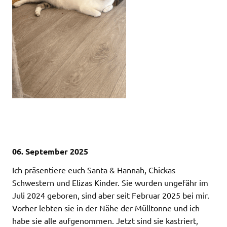
06. September 2025
Ich präsentiere euch Santa & Hannah, Chickas
Schwestern und Elizas Kinder. Sie wurden ungefähr im
Juli 2024 geboren, sind aber seit Februar 2025 bei mir.
Vorher lebten sie in der Nähe der Mülltonne und ich
habe sie alle aufgenommen. Jetzt sind sie kastriert,