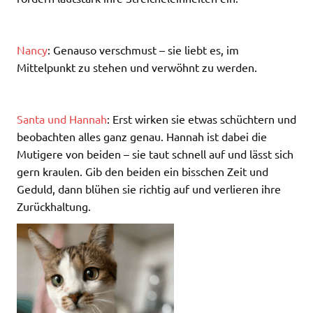
Nancy
: Genauso verschmust – sie liebt es, im
Mittelpunkt zu stehen und verwöhnt zu werden.
Santa und Hannah
: Erst wirken sie etwas schüchtern und
beobachten alles ganz genau. Hannah ist dabei die
Mutigere von beiden – sie taut schnell auf und lässt sich
gern kraulen. Gib den beiden ein bisschen Zeit und
Geduld, dann blühen sie richtig auf und verlieren ihre
Zurückhaltung.