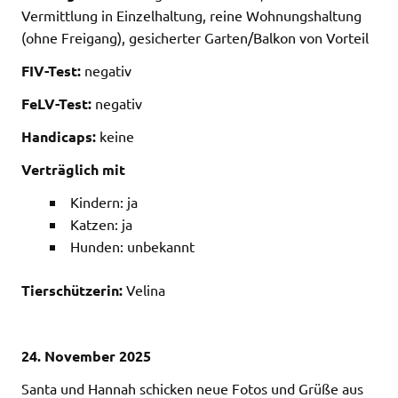
Vermittlung in Einzelhaltung, reine Wohnungshaltung
(ohne Freigang), gesicherter Garten/Balkon von Vorteil
FIV-Test:
negativ
FeLV-Test:
negativ
Handicaps:
keine
Verträglich mit
Kindern: ja
Katzen: ja
Hunden: unbekannt
Tierschützerin:
Velina
24. November 2025
Santa und Hannah schicken neue Fotos und Grüße aus