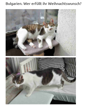
Bulgarien. Wer erfüllt ihr Weihnachtswunsch?