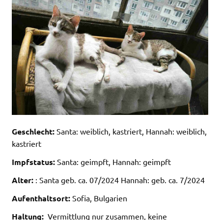
Geschlecht:
Santa: weiblich, kastriert, Hannah: weiblich,
kastriert
Impfstatus:
Santa: geimpft, Hannah: geimpft
Alter:
: Santa geb. ca. 07/2024 Hannah: geb. ca. 7/2024
Aufenthaltsort:
Sofia, Bulgarien
Haltung:
Vermittlung nur zusammen, keine