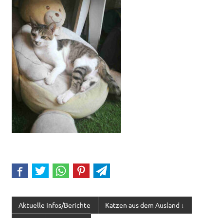
Aktuelle Infos/Berichte
Katzen aus dem Ausland ↓