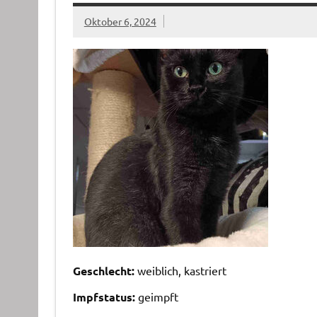
Oktober 6, 2024
Geschlecht:
weiblich, kastriert
Impfstatus:
geimpft