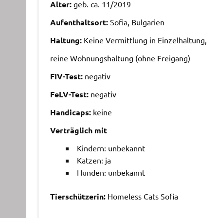
Alter:
geb. ca. 11/2019
Aufenthaltsort:
Sofia, Bulgarien
Haltung:
Keine Vermittlung in Einzelhaltung,
reine Wohnungshaltung (ohne Freigang)
FIV-Test:
negativ
FeLV-Test:
negativ
Handicaps:
keine
Verträglich mit
Kindern: unbekannt
Katzen: ja
Hunden: unbekannt
Tierschützerin:
Homeless Cats Sofia