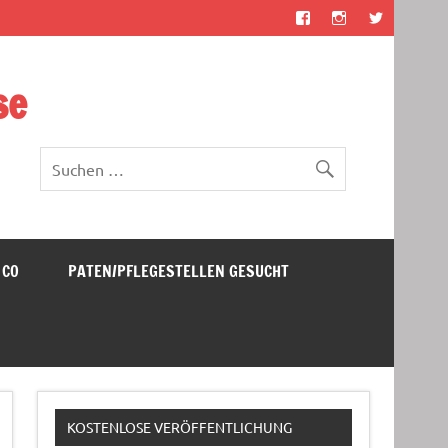
se
 CO
PATEN/PFLEGESTELLEN GESUCHT
KOSTENLOSE VERÖFFENTLICHUNG