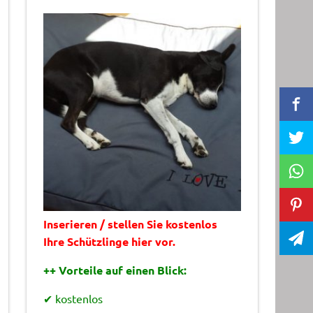
Inserieren / stellen Sie kostenlos
Ihre Schützlinge hier vor.
++ Vorteile auf einen Blick:
✔ kostenlos