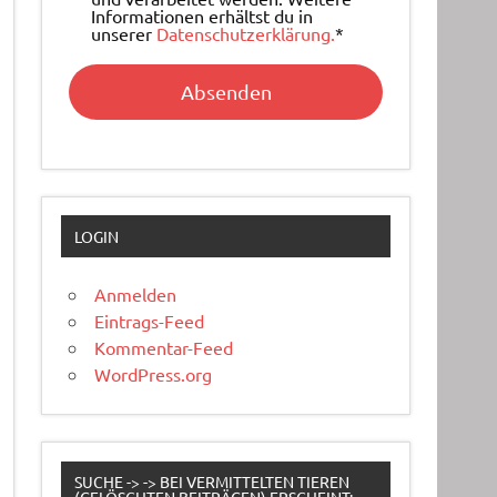
Informationen erhältst du in
unserer
Datenschutzerklärung.
*
LOGIN
Anmelden
Eintrags-Feed
Kommentar-Feed
WordPress.org
SUCHE -> -> BEI VERMITTELTEN TIEREN