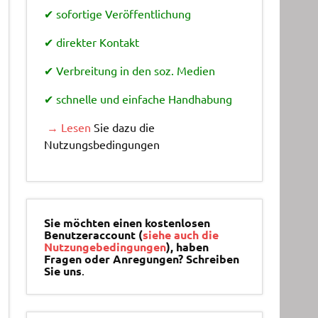
✔ sofortige Veröffentlichung
✔ direkter Kontakt
✔ Verbreitung in den soz. Medien
✔ schnelle und einfache Handhabung
→ Lesen
Sie dazu die
Nutzungsbedingungen
Sie möchten einen kostenlosen
Benutzeraccount (
siehe auch die
Nutzungebedingungen
), haben
Fragen oder Anregungen? Schreiben
Sie uns
.