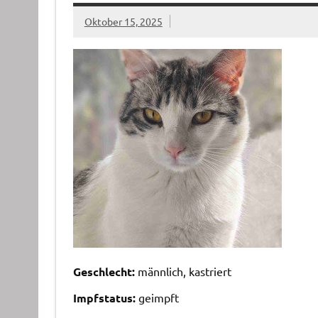
Oktober 15, 2025
Geschlecht:
männlich, kastriert
Impfstatus:
geimpft