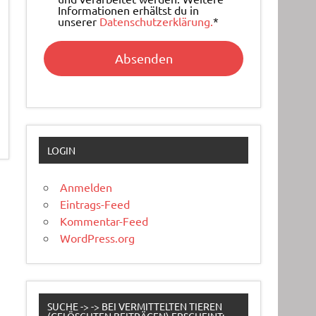
Informationen erhältst du in
unserer
Datenschutzerklärung.
*
LOGIN
Anmelden
Eintrags-Feed
Kommentar-Feed
WordPress.org
SUCHE -> -> BEI VERMITTELTEN TIEREN