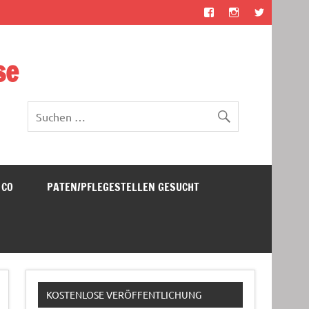
se
 CO
PATEN/PFLEGESTELLEN GESUCHT
KOSTENLOSE VERÖFFENTLICHUNG