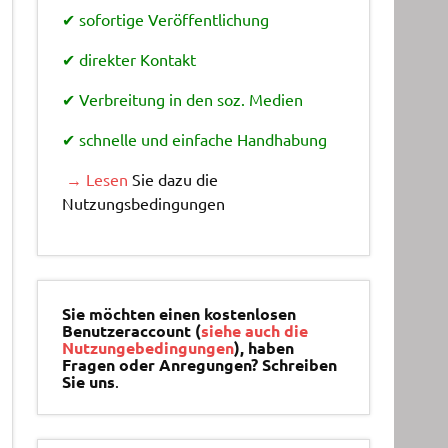
✔ sofortige Veröffentlichung
✔ direkter Kontakt
✔ Verbreitung in den soz. Medien
✔ schnelle und einfache Handhabung
→ Lesen
Sie dazu die
Nutzungsbedingungen
Sie möchten einen kostenlosen
Benutzeraccount (
siehe auch die
Nutzungebedingungen
), haben
Fragen oder Anregungen? Schreiben
Sie uns
.