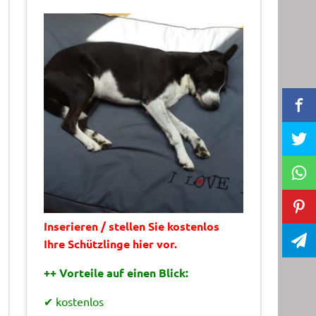
Inserieren / stellen Sie kostenlos
Ihre Schützlinge hier vor.
++ Vorteile auf einen Blick:
✔ kostenlos