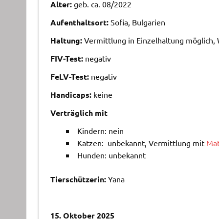
Alter:
geb. ca. 08/2022
Aufenthaltsort:
Sofia, Bulgarien
Haltung:
Vermittlung in Einzelhaltung möglich
FIV-Test:
negativ
FeLV-Test:
negativ
Handicaps:
keine
Verträglich mit
Kindern: nein
Katzen: unbekannt, Vermittlung mit
Ma
Hunden: unbekannt
Tierschützerin:
Yana
15. Oktober 2025