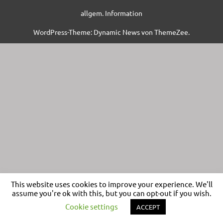
allgem. Information
WordPress-Theme: Dynamic News von ThemeZee.
This website uses cookies to improve your experience. We'll
assume you're ok with this, but you can opt-out if you wish.
Cookie settings
ACCEPT