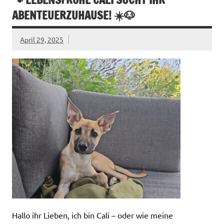
ABENTEUERZUHAUSE! ☀️🐶
April 29, 2025
Hallo ihr Lieben, ich bin Cali – oder wie meine