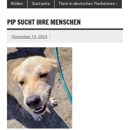
Rüden
Startseite
Tiere in deutschen Tierheimen ↓
PIP SUCHT IHRE MENSCHEN
November 14, 2024