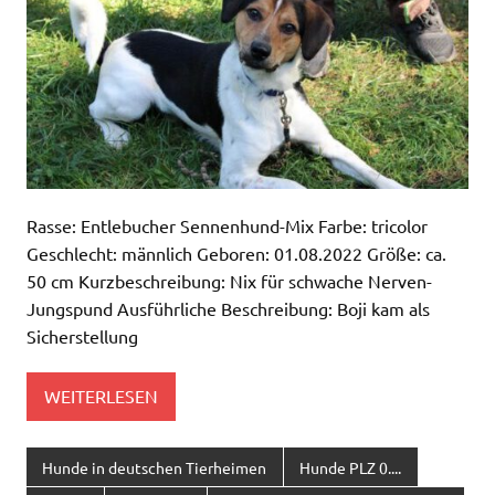
Rasse: Entlebucher Sennenhund-Mix Farbe: tricolor
Geschlecht: männlich Geboren: 01.08.2022 Größe: ca.
50 cm Kurzbeschreibung: Nix für schwache Nerven-
Jungspund Ausführliche Beschreibung: Boji kam als
Sicherstellung
WEITERLESEN
Hunde in deutschen Tierheimen
Hunde PLZ 0....