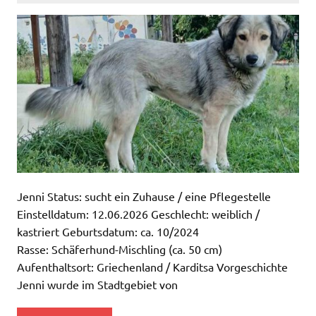
Jenni Status: sucht ein Zuhause / eine Pflegestelle
Einstelldatum: 12.06.2026 Geschlecht: weiblich /
kastriert Geburtsdatum: ca. 10/2024
Rasse: Schäferhund-Mischling (ca. 50 cm)
Aufenthaltsort: Griechenland / Karditsa Vorgeschichte
Jenni wurde im Stadtgebiet von