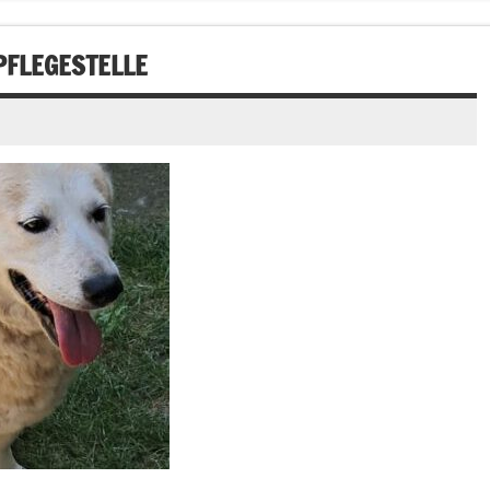
 PFLEGESTELLE