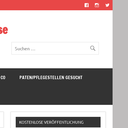
se
 CO
PATEN/PFLEGESTELLEN GESUCHT
KOSTENLOSE VERÖFFENTLICHUNG