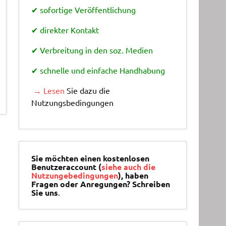
✔ sofortige Veröffentlichung
✔ direkter Kontakt
✔ Verbreitung in den soz. Medien
✔ schnelle und einfache Handhabung
→ Lesen
Sie dazu die
Nutzungsbedingungen
Sie möchten einen kostenlosen
Benutzeraccount (
siehe auch die
Nutzungebedingungen
), haben
Fragen oder Anregungen? Schreiben
Sie uns
.