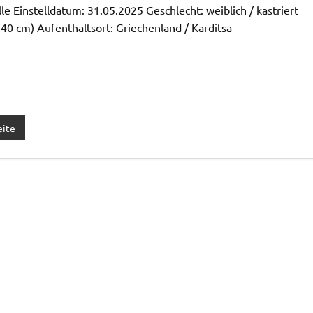
le Einstelldatum: 31.05.2025 Geschlecht: weiblich / kastriert
 40 cm) Aufenthaltsort: Griechenland / Karditsa
eite