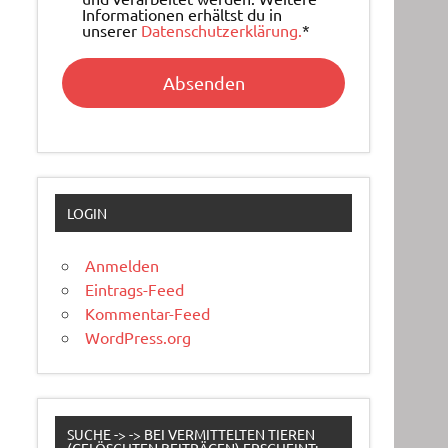
Informationen erhältst du in
unserer
Datenschutzerklärung.
*
LOGIN
Anmelden
Eintrags-Feed
Kommentar-Feed
WordPress.org
SUCHE -> -> BEI VERMITTELTEN TIEREN