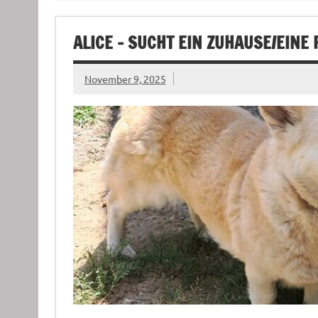
ALICE – SUCHT EIN ZUHAUSE/EINE
November 9, 2025