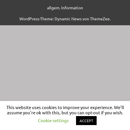
allgem. Information
WordPress-Theme: Dynamic News von ThemeZee.
This website uses cookies to improve your experience. We'll
assume you're ok with this, but you can opt-out if you wish.
Cookie settings
ACCEPT