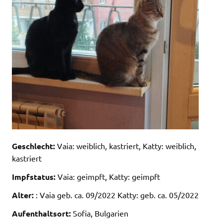
Geschlecht:
Vaia: weiblich, kastriert, Katty: weiblich,
kastriert
Impfstatus:
Vaia: geimpft, Katty: geimpft
Alter:
: Vaia geb. ca. 09/2022 Katty: geb. ca. 05/2022
Aufenthaltsort:
Sofia, Bulgarien