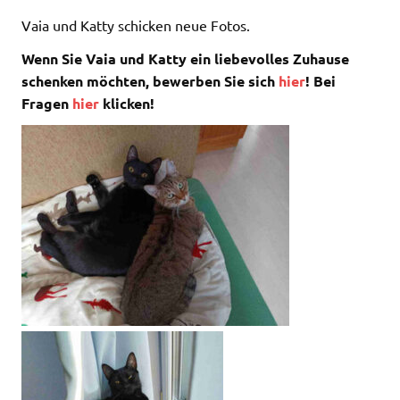
Vaia und Katty schicken neue Fotos.
Wenn Sie Vaia und Katty ein liebevolles Zuhause
schenken möchten, bewerben Sie sich
hier
! Bei
Fragen
hier
klicken
!