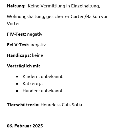
Haltung:
Keine Vermittlung in Einzelhaltung,
Wohnungshaltung, gesicherter Garten/Balkon von
Vorteil
FIV-Test:
negativ
FeLV-Test:
negativ
Handicaps:
keine
Verträglich mit
Kindern: unbekannt
Katzen: ja
Hunden: unbekannt
Tierschützerin:
Homeless Cats Sofia
06. Februar 2025