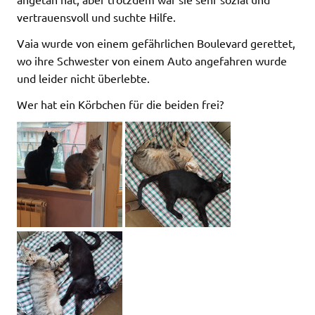
vertrauensvoll und suchte Hilfe.
Vaia wurde von einem gefährlichen Boulevard gerettet,
wo ihre Schwester von einem Auto angefahren wurde
und leider nicht überlebte.
Wer hat ein Körbchen für die beiden frei?