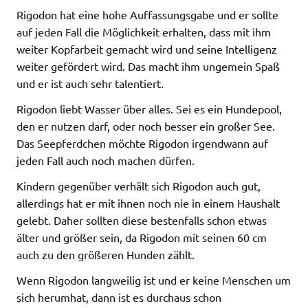
Rigodon hat eine hohe Auffassungsgabe und er sollte
auf jeden Fall die Möglichkeit erhalten, dass mit ihm
weiter Kopfarbeit gemacht wird und seine Intelligenz
weiter gefördert wird. Das macht ihm ungemein Spaß
und er ist auch sehr talentiert.
Rigodon liebt Wasser über alles. Sei es ein Hundepool,
den er nutzen darf, oder noch besser ein großer See.
Das Seepferdchen möchte Rigodon irgendwann auf
jeden Fall auch noch machen dürfen.
Kindern gegenüber verhält sich Rigodon auch gut,
allerdings hat er mit ihnen noch nie in einem Haushalt
gelebt. Daher sollten diese bestenfalls schon etwas
älter und größer sein, da Rigodon mit seinen 60 cm
auch zu den größeren Hunden zählt.
Wenn Rigodon langweilig ist und er keine Menschen um
sich herumhat, dann ist es durchaus schon