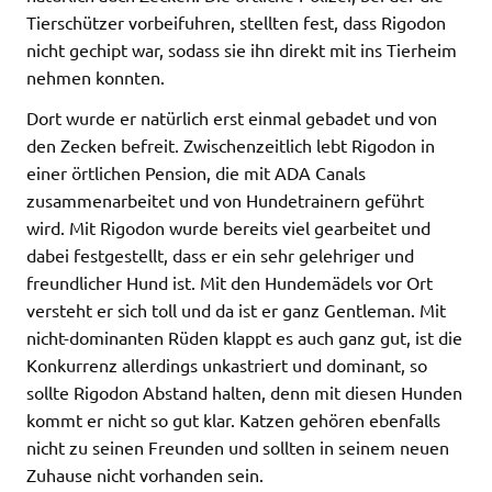
Tierschützer vorbeifuhren, stellten fest, dass Rigodon
nicht gechipt war, sodass sie ihn direkt mit ins Tierheim
nehmen konnten.
Dort wurde er natürlich erst einmal gebadet und von
den Zecken befreit. Zwischenzeitlich lebt Rigodon in
einer örtlichen Pension, die mit ADA Canals
zusammenarbeitet und von Hundetrainern geführt
wird. Mit Rigodon wurde bereits viel gearbeitet und
dabei festgestellt, dass er ein sehr gelehriger und
freundlicher Hund ist. Mit den Hundemädels vor Ort
versteht er sich toll und da ist er ganz Gentleman. Mit
nicht-dominanten Rüden klappt es auch ganz gut, ist die
Konkurrenz allerdings unkastriert und dominant, so
sollte Rigodon Abstand halten, denn mit diesen Hunden
kommt er nicht so gut klar. Katzen gehören ebenfalls
nicht zu seinen Freunden und sollten in seinem neuen
Zuhause nicht vorhanden sein.