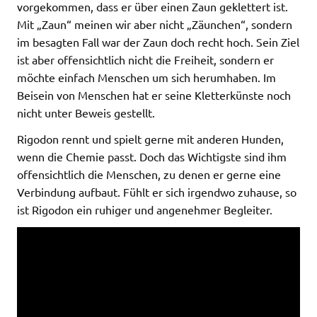
vorgekommen, dass er über einen Zaun geklettert ist.
Mit „Zaun“ meinen wir aber nicht „Zäunchen“, sondern
im besagten Fall war der Zaun doch recht hoch. Sein Ziel
ist aber offensichtlich nicht die Freiheit, sondern er
möchte einfach Menschen um sich herumhaben. Im
Beisein von Menschen hat er seine Kletterkünste noch
nicht unter Beweis gestellt.
Rigodon rennt und spielt gerne mit anderen Hunden,
wenn die Chemie passt. Doch das Wichtigste sind ihm
offensichtlich die Menschen, zu denen er gerne eine
Verbindung aufbaut. Fühlt er sich irgendwo zuhause, so
ist Rigodon ein ruhiger und angenehmer Begleiter.