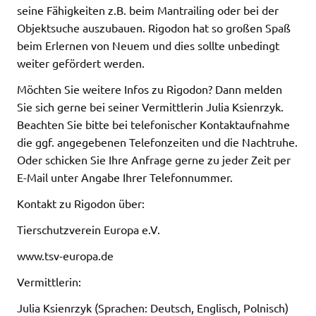
seine Fähigkeiten z.B. beim Mantrailing oder bei der
Objektsuche auszubauen. Rigodon hat so großen Spaß
beim Erlernen von Neuem und dies sollte unbedingt
weiter gefördert werden.
Möchten Sie weitere Infos zu Rigodon? Dann melden
Sie sich gerne bei seiner Vermittlerin Julia Ksienrzyk.
Beachten Sie bitte bei telefonischer Kontaktaufnahme
die ggf. angegebenen Telefonzeiten und die Nachtruhe.
Oder schicken Sie Ihre Anfrage gerne zu jeder Zeit per
E-Mail unter Angabe Ihrer Telefonnummer.
Kontakt zu Rigodon über:
Tierschutzverein Europa e.V.
www.tsv-europa.de
Vermittlerin:
Julia Ksienrzyk (Sprachen: Deutsch, Englisch, Polnisch)