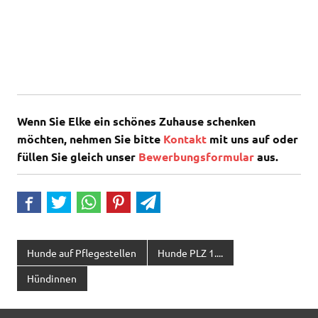
Wenn Sie Elke ein schönes Zuhause schenken
möchten, nehmen Sie bitte
Kontakt
mit uns auf oder
füllen Sie gleich unser
Bewerbungsformular
aus.
Hunde auf Pflegestellen
Hunde PLZ 1....
Hündinnen