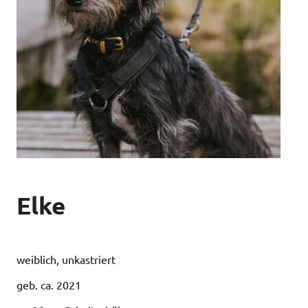
Elke
weiblich, unkastriert
geb. ca. 2021