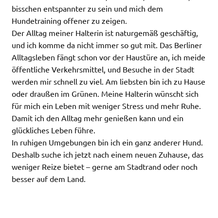
bisschen entspannter zu sein und mich dem
Hundetraining offener zu zeigen.
Der Alltag meiner Halterin ist naturgemäß geschäftig,
und ich komme da nicht immer so gut mit. Das Berliner
Alltagsleben fängt schon vor der Haustüre an, ich meide
öffentliche Verkehrsmittel, und Besuche in der Stadt
werden mir schnell zu viel. Am liebsten bin ich zu Hause
oder draußen im Grünen. Meine Halterin wünscht sich
für mich ein Leben mit weniger Stress und mehr Ruhe.
Damit ich den Alltag mehr genießen kann und ein
glückliches Leben führe.
In ruhigen Umgebungen bin ich ein ganz anderer Hund.
Deshalb suche ich jetzt nach einem neuen Zuhause, das
weniger Reize bietet – gerne am Stadtrand oder noch
besser auf dem Land.