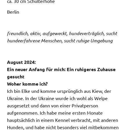
ca. 30 cm Schulterhöhe
Berlin
freundlich, aktiv, aufgeweckt, hundeverträglich, sucht
hundeerfahrene Menschen, sucht ruhige Umgebung
August 2024:
Ein neuer Anfang für mich: Ein ruhigeres Zuhause
gesucht
Woher komme ich?
Ich bin Elke und komme ursprünglich aus Kiew, der
Ukraine. In der Ukraine wurde ich wohl als Welpe
ausgesetzt und dann von einer Privatperson
aufgenommen. Ich habe meine ersten Monate
hauptsächlich in einem Kennel verbracht, mit anderen
Hunden, und habe nicht besonders viel mitbekommen