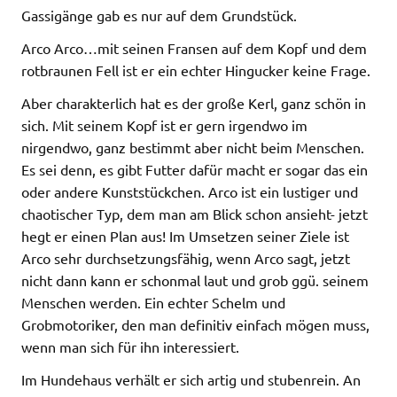
Gassigänge gab es nur auf dem Grundstück.
Arco Arco…mit seinen Fransen auf dem Kopf und dem
rotbraunen Fell ist er ein echter Hingucker keine Frage.
Aber charakterlich hat es der große Kerl, ganz schön in
sich. Mit seinem Kopf ist er gern irgendwo im
nirgendwo, ganz bestimmt aber nicht beim Menschen.
Es sei denn, es gibt Futter dafür macht er sogar das ein
oder andere Kunststückchen. Arco ist ein lustiger und
chaotischer Typ, dem man am Blick schon ansieht- jetzt
hegt er einen Plan aus! Im Umsetzen seiner Ziele ist
Arco sehr durchsetzungsfähig, wenn Arco sagt, jetzt
nicht dann kann er schonmal laut und grob ggü. seinem
Menschen werden. Ein echter Schelm und
Grobmotoriker, den man definitiv einfach mögen muss,
wenn man sich für ihn interessiert.
Im Hundehaus verhält er sich artig und stubenrein. An