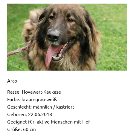
Arco
Rasse: Hovawart-Kaukase
Farbe: braun-grau-weiß
Geschlecht: männlich / kastriert
Geboren: 22.06.2018
Geeignet für: aktive Menschen mit Hof
Größe: 60 cm