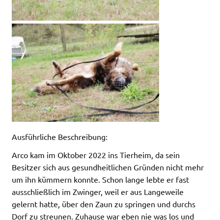
Ausführliche Beschreibung:
Arco kam im Oktober 2022 ins Tierheim, da sein
Besitzer sich aus gesundheitlichen Gründen nicht mehr
um ihn kümmern konnte. Schon lange lebte er fast
ausschließlich im Zwinger, weil er aus Langeweile
gelernt hatte, über den Zaun zu springen und durchs
Dorf zu streunen. Zuhause war eben nie was los und