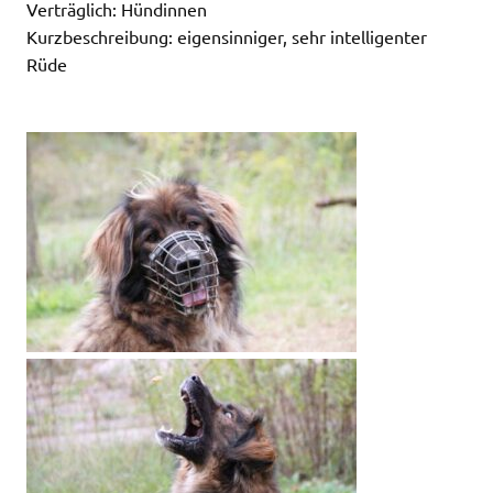
Verträglich: Hündinnen
Kurzbeschreibung: eigensinniger, sehr intelligenter
Rüde