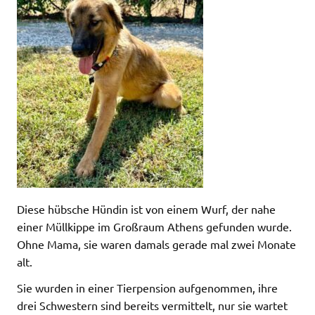
Diese hübsche Hündin ist von einem Wurf, der nahe
einer Müllkippe im Großraum Athens gefunden wurde.
Ohne Mama, sie waren damals gerade mal zwei Monate
alt.
Sie wurden in einer Tierpension aufgenommen, ihre
drei Schwestern sind bereits vermittelt, nur sie wartet