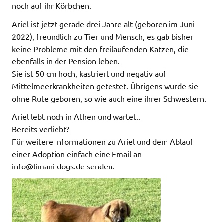
noch auf ihr Körbchen.
Ariel ist jetzt gerade drei Jahre alt (geboren im Juni
2022), freundlich zu Tier und Mensch, es gab bisher
keine Probleme mit den freilaufenden Katzen, die
ebenfalls in der Pension leben.
Sie ist 50 cm hoch, kastriert und negativ auf
Mittelmeerkrankheiten getestet. Übrigens wurde sie
ohne Rute geboren, so wie auch eine ihrer Schwestern.
Ariel lebt noch in Athen und wartet..
Bereits verliebt?
Für weitere Informationen zu Ariel und dem Ablauf
einer Adoption einfach eine Email an
info@limani-dogs.de senden.