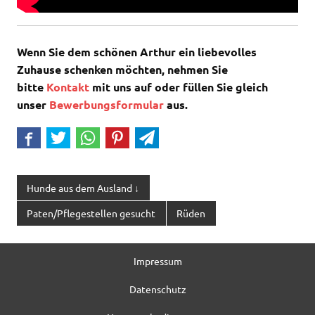
Wenn Sie dem schönen Arthur ein liebevolles
Zuhause schenken möchten, nehmen Sie
bitte
Kontakt
mit uns auf oder füllen Sie gleich
unser
Bewerbungsformular
aus.
Hunde aus dem Ausland ↓
Paten/Pflegestellen gesucht
Rüden
Impressum
Datenschutz