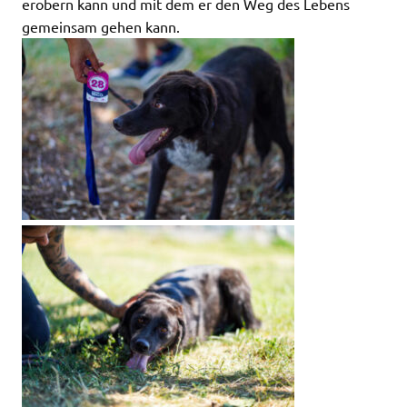
erobern kann und mit dem er den Weg des Lebens
gemeinsam gehen kann.