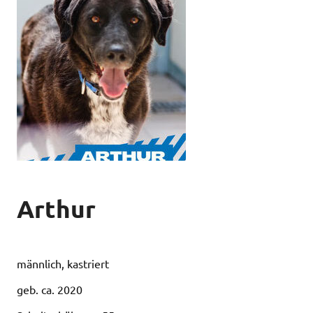
Arthur
männlich, kastriert
geb. ca. 2020