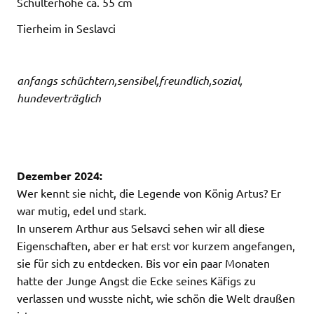
Schulterhöhe ca. 55 cm
Tierheim in Seslavci
anfangs schüchtern,sensibel,
freundlich,sozial,
hundeverträglich
Dezember 2024:
Wer kennt sie nicht, die Legende von König Artus? Er
war mutig, edel und stark.
In unserem Arthur aus Selsavci sehen wir all diese
Eigenschaften, aber er hat erst vor kurzem angefangen,
sie für sich zu entdecken. Bis vor ein paar Monaten
hatte der Junge Angst die Ecke seines Käfigs zu
verlassen und wusste nicht, wie schön die Welt draußen