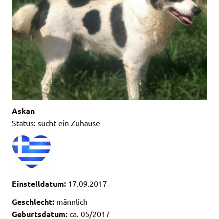
Askan
Status: sucht ein Zuhause
Einstelldatum:
17.09.2017
Geschlecht:
männlich
Geburtsdatum:
ca. 05/2017