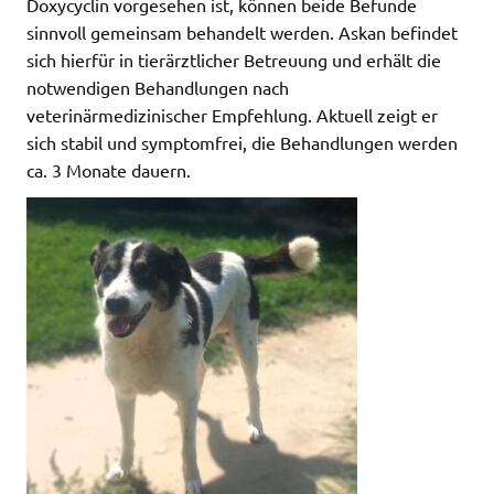
Doxycyclin vorgesehen ist, können beide Befunde
sinnvoll gemeinsam behandelt werden. Askan befindet
sich hierfür in tierärztlicher Betreuung und erhält die
notwendigen Behandlungen nach
veterinärmedizinischer Empfehlung. Aktuell zeigt er
sich stabil und symptomfrei, die Behandlungen werden
ca. 3 Monate dauern.