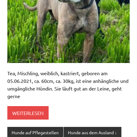
Tea, Mischling, weiblich, kastriert, geboren am
05.06.2021, ca. 60cm, ca. 30kg, ist eine anhängliche und
umgängliche Hündin. Sie läuft gut an der Leine, geht
gerne
WEITERLESEN
Hunde auf Pflegestellen
Hunde aus dem Ausland ↓