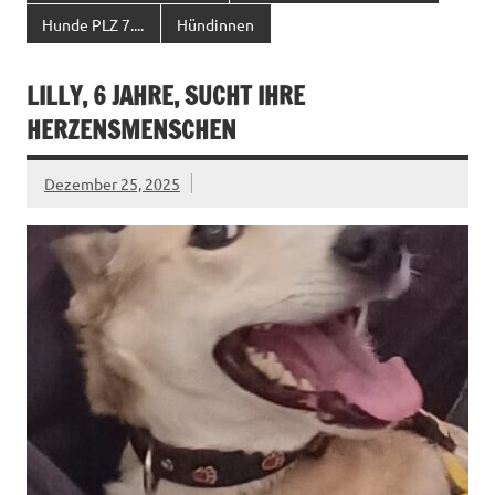
Hunde PLZ 7....
Hündinnen
LILLY, 6 JAHRE, SUCHT IHRE
HERZENSMENSCHEN
Dezember 25, 2025