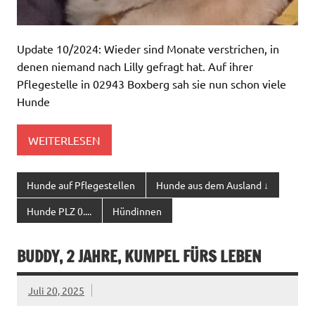
Update 10/2024: Wieder sind Monate verstrichen, in
denen niemand nach Lilly gefragt hat. Auf ihrer
Pflegestelle in 02943 Boxberg sah sie nun schon viele
Hunde
WEITERLESEN
Hunde auf Pflegestellen
Hunde aus dem Ausland ↓
Hunde PLZ 0....
Hündinnen
BUDDY, 2 JAHRE, KUMPEL FÜRS LEBEN
Juli 20, 2025