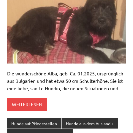
Die wunderschöne Alba, geb. Ca. 01.2025, ursprünglich
aus Bulgarien und hat etwa 50 cm Schulterhöhe. Sie ist
eine liebe, sanfte Hündin, die neuen Situationen und
WEITERLESEN
Hunde auf Pflegestellen
Hunde aus dem Ausland ↓