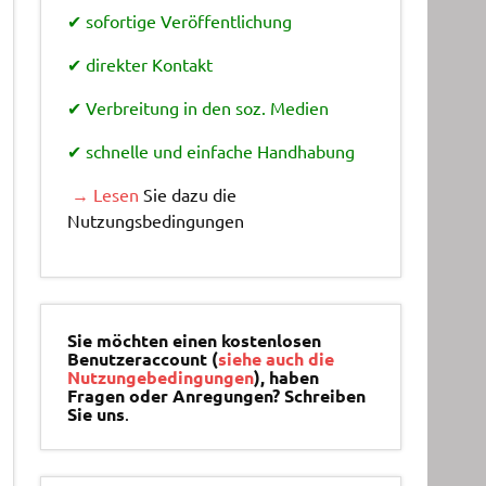
✔ sofortige Veröffentlichung
✔ direkter Kontakt
✔ Verbreitung in den soz. Medien
✔ schnelle und einfache Handhabung
→ Lesen
Sie dazu die
Nutzungsbedingungen
Sie möchten einen kostenlosen
Benutzeraccount (
siehe auch die
Nutzungebedingungen
), haben
Fragen oder Anregungen? Schreiben
Sie uns
.