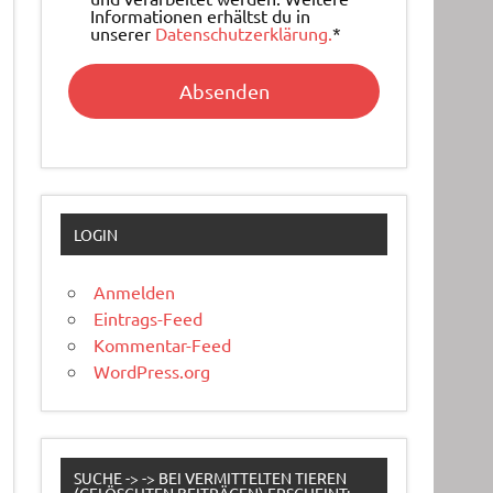
Informationen erhältst du in
unserer
Datenschutzerklärung.
*
LOGIN
Anmelden
Eintrags-Feed
Kommentar-Feed
WordPress.org
SUCHE -> -> BEI VERMITTELTEN TIEREN