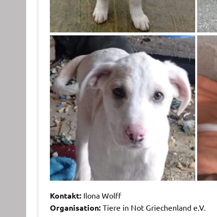
Kontakt:
Ilona Wolff
Organisation:
Tiere in Not Griechenland e.V.