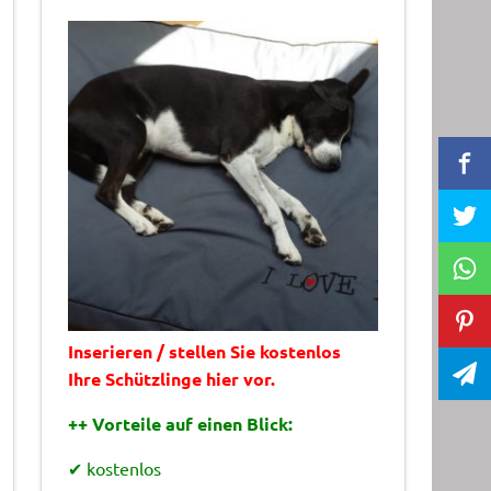
Inserieren / stellen Sie kostenlos
Ihre Schützlinge hier vor.
++ Vorteile auf einen Blick:
✔ kostenlos