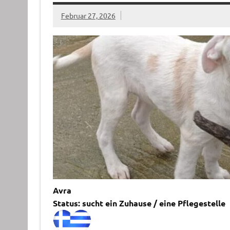
Februar 27, 2026
Avra
Status: sucht ein Zuhause / eine Pflegestelle