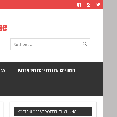
se
 CO
PATEN/PFLEGESTELLEN GESUCHT
KOSTENLOSE VERÖFFENTLICHUNG