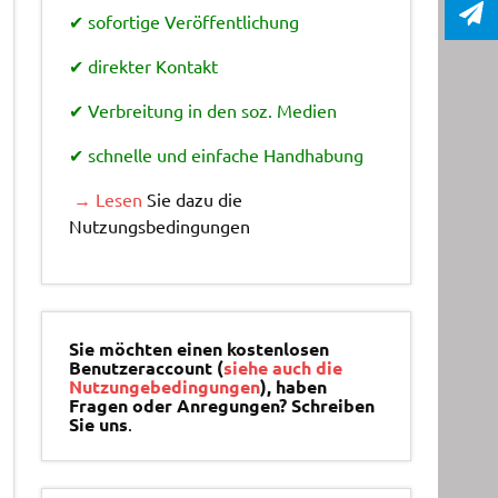
✔ sofortige Veröffentlichung
✔ direkter Kontakt
✔ Verbreitung in den soz. Medien
✔ schnelle und einfache Handhabung
→ Lesen
Sie dazu die
Nutzungsbedingungen
Sie möchten einen kostenlosen
Benutzeraccount (
siehe auch die
Nutzungebedingungen
), haben
Fragen oder Anregungen? Schreiben
Sie uns
.