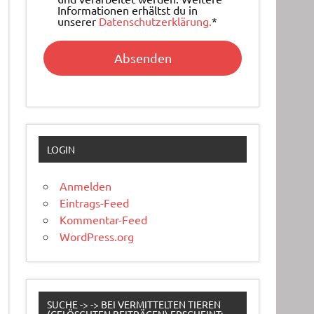
Informationen erhältst du in
unserer
Datenschutzerklärung.
*
LOGIN
Anmelden
Eintrags-Feed
Kommentar-Feed
WordPress.org
SUCHE -> -> BEI VERMITTELTEN TIEREN