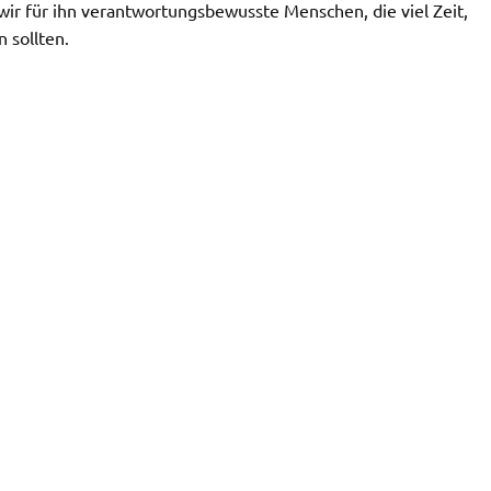
wir für ihn verantwortungsbewusste Menschen, die viel Zeit,
 sollten.