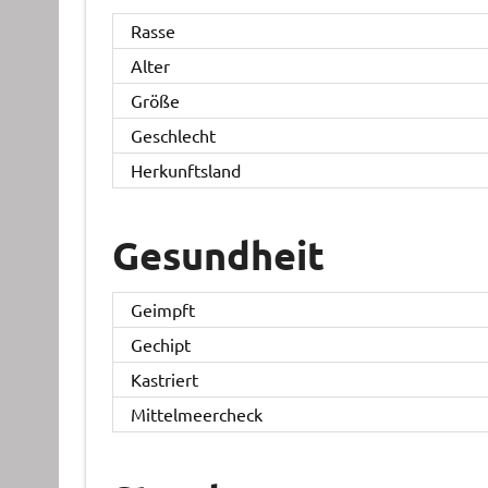
Rasse
Alter
Größe
Geschlecht
Herkunftsland
Gesundheit
Geimpft
Gechipt
Kastriert
Mittelmeercheck