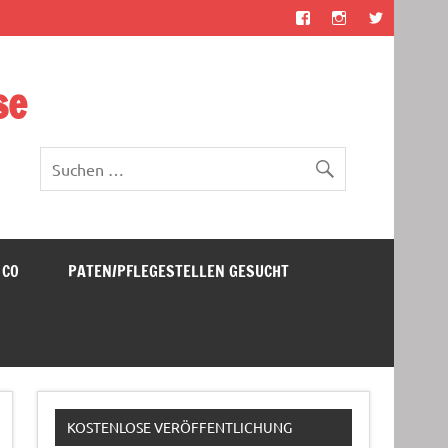
se
 CO
PATEN/PFLEGESTELLEN GESUCHT
KOSTENLOSE VERÖFFENTLICHUNG