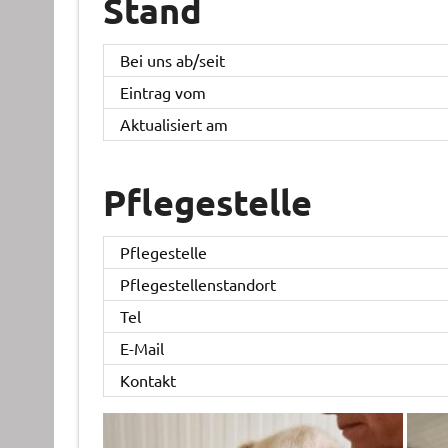
Stand
Bei uns ab/seit
Eintrag vom
Aktualisiert am
Pflegestelle
Pflegestelle
Pflegestellenstandort
Tel
E-Mail
Kontakt