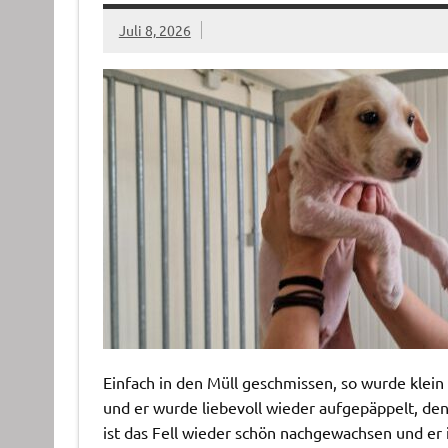
Juli 8, 2026
Einfach in den Müll geschmissen, so wurde klein
und er wurde liebevoll wieder aufgepäppelt, den
ist das Fell wieder schön nachgewachsen und er 