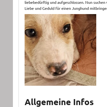
liebebedürftig und aufgeschlossen. Nun suchen 
Liebe und Geduld für einen Junghund mitbringen
Allgemeine Infos