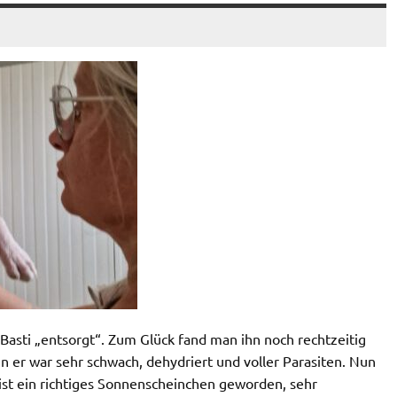
 Basti „entsorgt“. Zum Glück fand man ihn noch rechtzeitig
n er war sehr schwach, dehydriert und voller Parasiten. Nun
ist ein richtiges Sonnenscheinchen geworden, sehr