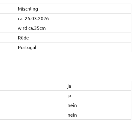
Mischling
ca. 26.03.2026
wird ca.35cm
Rüde
Portugal
ja
ja
nein
nein