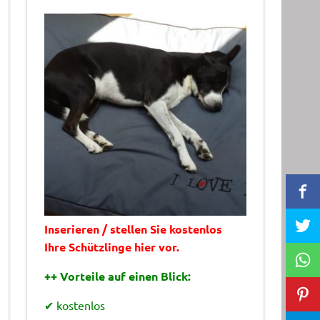
Inserieren / stellen Sie kostenlos
Ihre Schützlinge hier vor.
++ Vorteile auf einen Blick:
✔ kostenlos