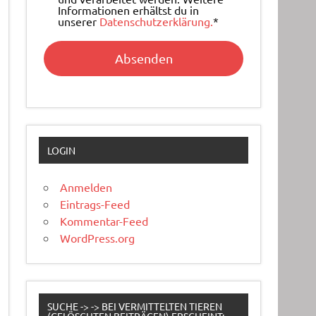
Informationen erhältst du in
unserer
Datenschutzerklärung.
*
LOGIN
Anmelden
Eintrags-Feed
Kommentar-Feed
WordPress.org
SUCHE -> -> BEI VERMITTELTEN TIEREN