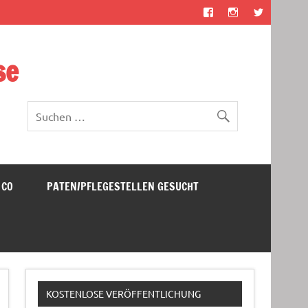
se
 CO
PATEN/PFLEGESTELLEN GESUCHT
KOSTENLOSE VERÖFFENTLICHUNG