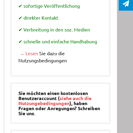
✔ sofortige Veröffentlichung
✔ direkter Kontakt
✔ Verbreitung in den soz. Medien
✔ schnelle und einfache Handhabung
→ Lesen
Sie dazu die
Nutzungsbedingungen
Sie möchten einen kostenlosen
Benutzeraccount (
siehe auch die
Nutzungebedingungen
), haben
Fragen oder Anregungen? Schreiben
Sie uns
.