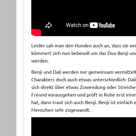
Leider sah man den Hunden auch an, dass sie v
kümmert sich nun liebevoll um das Duo Benji und
werden.
Benji und Dali werden nur gemeinsam vermittelt, d
Charakters doch auch etwas unterschiedlich: Dal
sich direkt über etwas Zuwendung oder Streichel
Freund vorausgehen und prüft in Ruhe erst ein
hat, dann traut sich auch Benji. Benji ist einfach
Menschen sehr zugewandt.