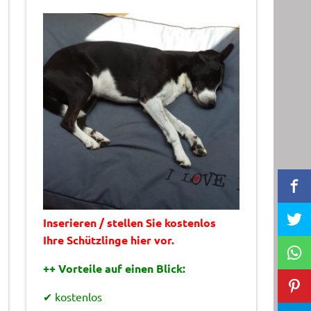
Inserieren / stellen Sie kostenlos
Ihre Schützlinge hier vor.
++ Vorteile auf einen Blick:
✔ kostenlos