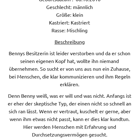
Geschlecht: männlich
Größe: klein
Kastriert: Kastriert
Rasse: Mischling
Beschreibung
Bennys Besitzerin ist leider verstorben und da er schon
seinen eigenen Kopf hat, wollte ihn niemand
übernehmen. So sucht er von uns aus nun ein Zuhause,
bei Menschen, die klar kommunizieren und ihm Regeln
erklären.
Denn Benny weiß, was er will und was nicht. Anfangs ist
er eher der skeptische Typ, der einen nicht so schnell an
sich ran lässt. Wenn er vertraut, kuschelt er gerne, aber
wenn ihm etwas nicht passt, kann er dies klar kundtun.
Hier werden Menschen mit Erfahrung und
Durchsetzungsvermögen gesucht.