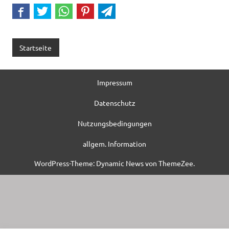
Startseite
Impressum
Datenschutz
Nutzungsbedingungen
allgem. Information
WordPress-Theme: Dynamic News von ThemeZee.