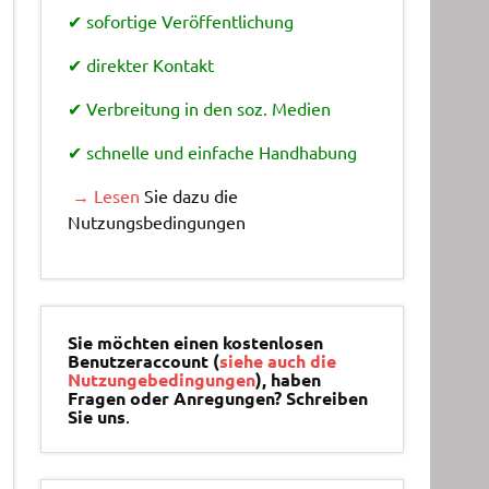
✔ sofortige Veröffentlichung
✔ direkter Kontakt
✔ Verbreitung in den soz. Medien
✔ schnelle und einfache Handhabung
→ Lesen
Sie dazu die
Nutzungsbedingungen
Sie möchten einen kostenlosen
Benutzeraccount (
siehe auch die
Nutzungebedingungen
), haben
Fragen oder Anregungen? Schreiben
Sie uns
.