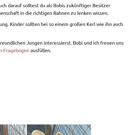
 darauf solltest du als Bobis zukünftiger Besitzer
igenschaft in die richtigen Bahnen zu lenken wissen.
ng. Kinder sollten bei so einem großen Kerl wie ihn auch
reundlichen Jungen interessierst. Bobi und ich freuen uns
en-Fragebogen
ausfüllen.