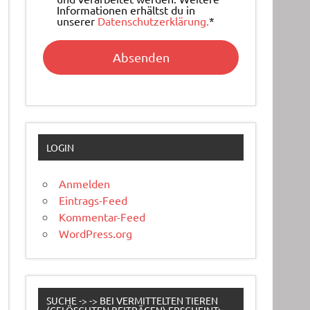
Informationen erhältst du in
unserer
Datenschutzerklärung.
*
LOGIN
Anmelden
Eintrags-Feed
Kommentar-Feed
WordPress.org
SUCHE -> -> BEI VERMITTELTEN TIEREN