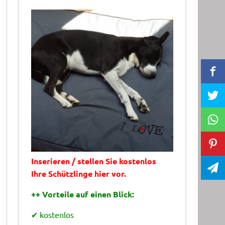
Inserieren / stellen Sie kostenlos
Ihre Schützlinge hier vor.
++ Vorteile auf einen Blick:
✔ kostenlos