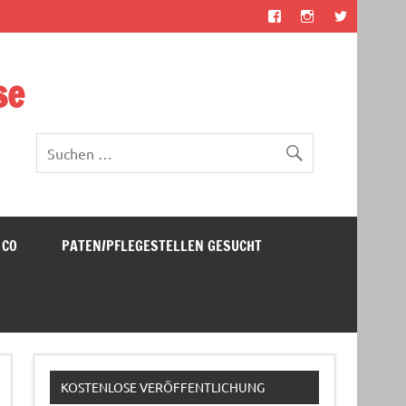
se
 CO
PATEN/PFLEGESTELLEN GESUCHT
KOSTENLOSE VERÖFFENTLICHUNG