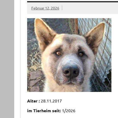
Februar 12, 2026
Alter :
28.11.2017
im Tierheim seit:
1/2026